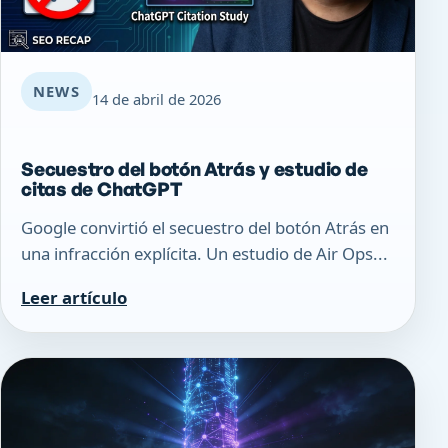
NEWS
14 de abril de 2026
Secuestro del botón Atrás y estudio de
citas de ChatGPT
Google convirtió el secuestro del botón Atrás en
una infracción explícita. Un estudio de Air Ops...
Leer artículo