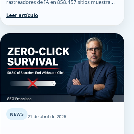
rastreadores de IA en 858.457 sitios muestra...
Leer artículo
NEWS
21 de abril de 2026