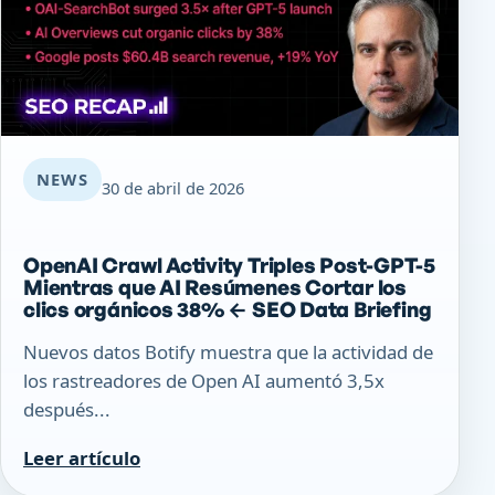
NEWS
30 de abril de 2026
OpenAI Crawl Activity Triples Post-GPT-5
Mientras que AI Resúmenes Cortar los
clics orgánicos 38% ← SEO Data Briefing
Nuevos datos Botify muestra que la actividad de
los rastreadores de Open AI aumentó 3,5x
después...
Leer artículo