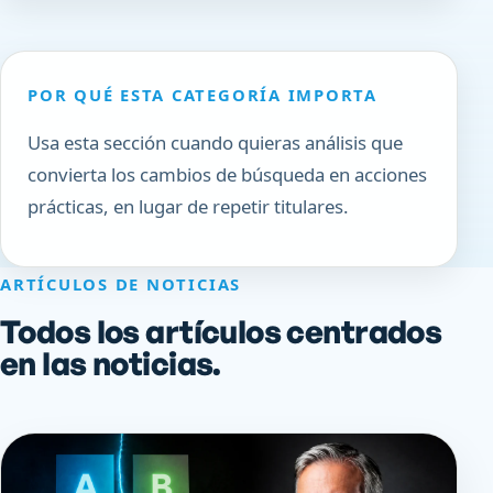
POR QUÉ ESTA CATEGORÍA IMPORTA
Usa esta sección cuando quieras análisis que
convierta los cambios de búsqueda en acciones
prácticas, en lugar de repetir titulares.
ARTÍCULOS DE NOTICIAS
Todos los artículos centrados
en las noticias.