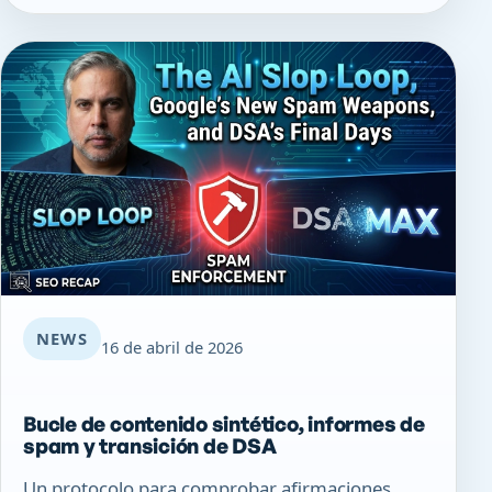
NEWS
16 de abril de 2026
Bucle de contenido sintético, informes de
spam y transición de DSA
Un protocolo para comprobar afirmaciones