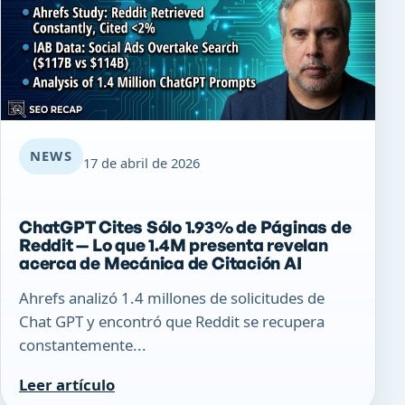
NEWS
17 de abril de 2026
ChatGPT Cites Sólo 1.93% de Páginas de
Reddit — Lo que 1.4M presenta revelan
acerca de Mecánica de Citación AI
Ahrefs analizó 1.4 millones de solicitudes de
Chat GPT y encontró que Reddit se recupera
constantemente...
Leer artículo