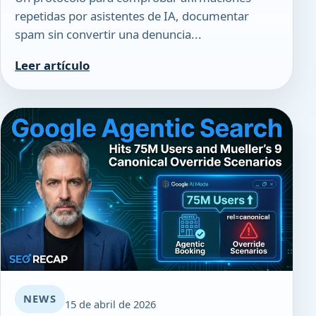
repetidas por asistentes de IA, documentar
spam sin convertir una denuncia...
Leer artículo
NEWS
15 de abril de 2026