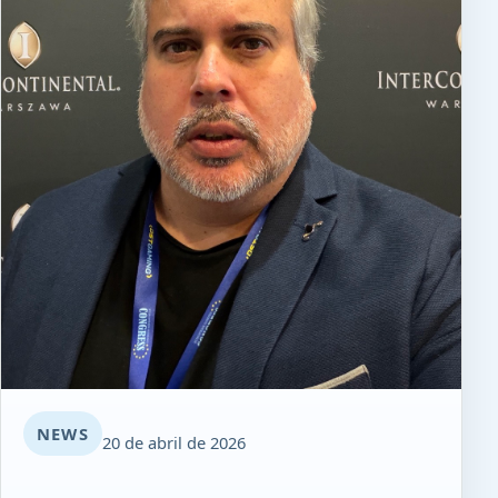
NEWS
20 de abril de 2026