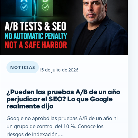
NOTICIAS
15 de julio de 2026
¿Pueden las pruebas A/B de un año
perjudicar el SEO? Lo que Google
realmente dijo
Google no aprobó las pruebas A/B de un año ni
un grupo de control del 10 %. Conoce los
riesgos de indexación,...