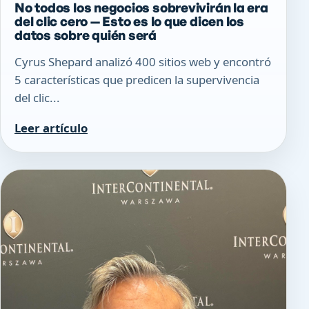
No todos los negocios sobrevivirán la era
del clic cero — Esto es lo que dicen los
datos sobre quién será
Cyrus Shepard analizó 400 sitios web y encontró
5 características que predicen la supervivencia
del clic...
Leer artículo