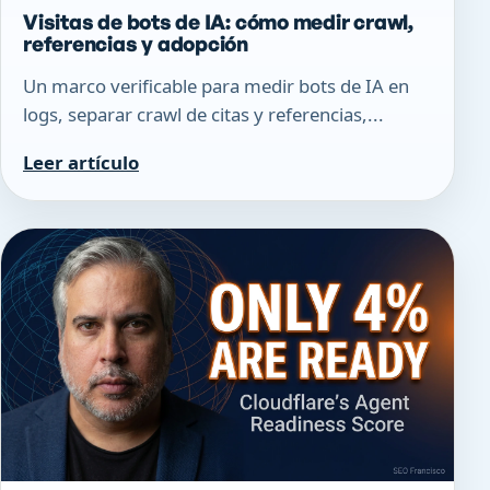
Visitas de bots de IA: cómo medir crawl,
referencias y adopción
Un marco verificable para medir bots de IA en
logs, separar crawl de citas y referencias,...
Leer artículo