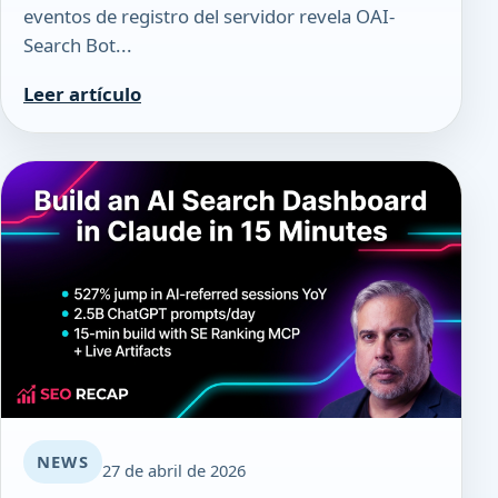
eventos de registro del servidor revela OAI-
Search Bot...
Leer artículo
NEWS
27 de abril de 2026