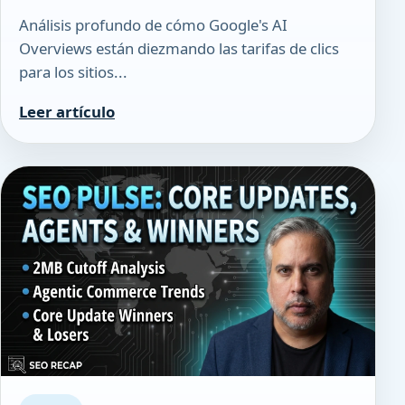
Análisis profundo de cómo Google's AI
Overviews están diezmando las tarifas de clics
para los sitios...
Leer artículo