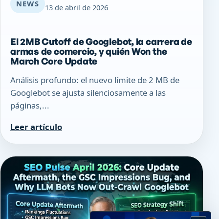
NEWS
13 de abril de 2026
El 2MB Cutoff de Googlebot, la carrera de
armas de comercio, y quién Won the
March Core Update
Análisis profundo: el nuevo límite de 2 MB de
Googlebot se ajusta silenciosamente a las
páginas,...
Leer artículo