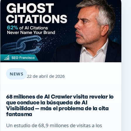
NEWS
22 de abril de 2026
68 millones de AI Crawler visita revelar lo
que conduce la búsqueda de AI
Visibilidad — más el problema de la cita
fantasma
Un estudio de 68,9 millones de visitas a los