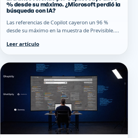
% desde su máximo. ¿Microsoft perdió la
búsqueda con IA?
Las referencias de Copilot cayeron un 96 %
desde su máximo en la muestra de Previsible....
Leer artículo