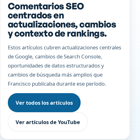
Comentarios SEO
centrados en
actualizaciones, cambios
y contexto de rankings.
Estos artículos cubren actualizaciones centrales
de Google, cambios de Search Console,
oportunidades de datos estructurados y
cambios de búsqueda más amplios que
Francisco publicaba durante ese período.
Ver todos los artículos
Ver artículos de YouTube