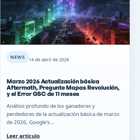
NEWS
14 de abril de 2026
Marzo 2026 Actualización básica
Aftermath, Pregunte Mapas Revolución,
y el Error GSC de 11 meses
Análisis profundo de los ganadores y
perdedores de la actualización básica de marzo
de 2026, Google's...
Leer artículo