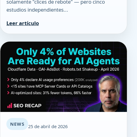
solamente "clices de rebote" — pero cinco
estudios independientes...
Leer artículo
NEWS
25 de abril de 2026