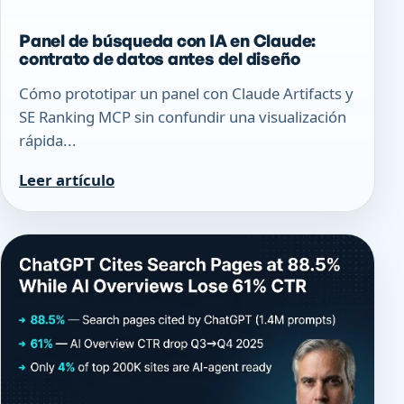
Panel de búsqueda con IA en Claude:
contrato de datos antes del diseño
Cómo prototipar un panel con Claude Artifacts y
SE Ranking MCP sin confundir una visualización
rápida...
Leer artículo