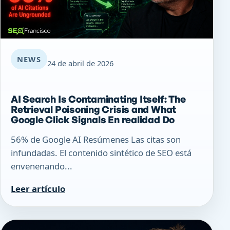
NEWS
24 de abril de 2026
AI Search Is Contaminating Itself: The
Retrieval Poisoning Crisis and What
Google Click Signals En realidad Do
56% de Google AI Resúmenes Las citas son
infundadas. El contenido sintético de SEO está
envenenando...
Leer artículo