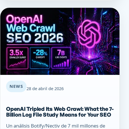
NEWS
28 de abril de 2026
OpenAI Tripled Its Web Crawl: What the 7-
Billion Log File Study Means for Your SEO
Un análisis Botify/Nectiv de 7 mil millones de