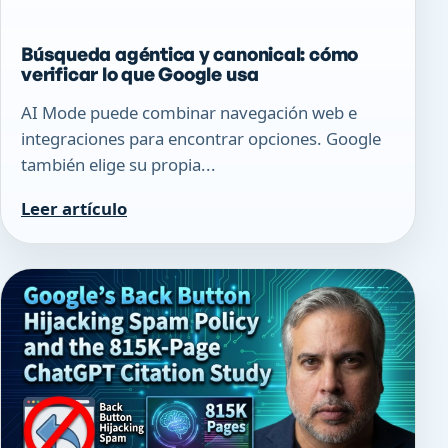
Búsqueda agéntica y canonical: cómo
verificar lo que Google usa
AI Mode puede combinar navegación web e
integraciones para encontrar opciones. Google
también elige su propia...
Leer artículo