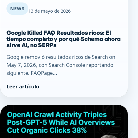
NEWS
13 de mayo de 2026
Google Killed FAQ Resultados ricos: El
tiempo completo y por qué Schema ahora
sirve AI, no SERPs
Google removió resultados ricos de Search on
May 7, 2026, con Search Console reportando
siguiente. FAQPage...
Leer artículo