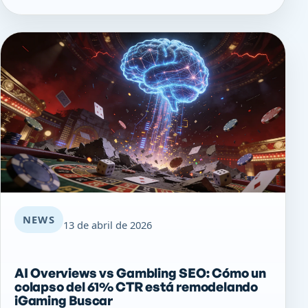
NEWS
13 de abril de 2026
AI Overviews vs Gambling SEO: Cómo un
colapso del 61% CTR está remodelando
iGaming Buscar