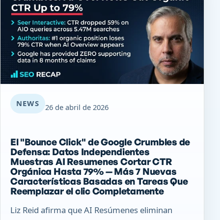
NEWS
26 de abril de 2026
El "Bounce Click" de Google Crumbles de
Defensa: Datos Independientes
Muestras AI Resumenes Cortar CTR
Orgánica Hasta 79% — Más 7 Nuevas
Características Basadas en Tareas Que
Reemplazar el clic Completamente
Liz Reid afirma que AI Resúmenes eliminan