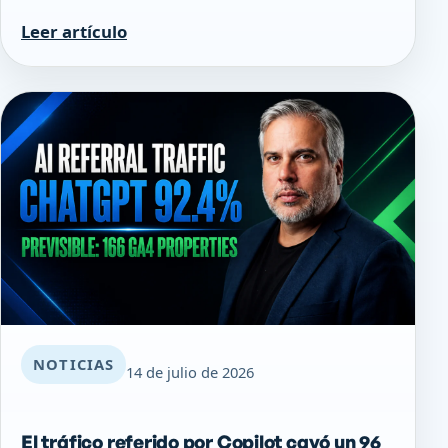
Leer artículo
NOTICIAS
14 de julio de 2026
El tráfico referido por Copilot cayó un 96