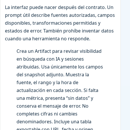
La interfaz puede nacer después del contrato. Un
prompt útil describe fuentes autorizadas, campos
disponibles, transformaciones permitidas y
estados de error. También prohíbe inventar datos
cuando una herramienta no responde.
Crea un Artifact para revisar visibilidad
en búsqueda con IA y sesiones
atribuidas. Usa únicamente los campos
del snapshot adjunto. Muestra la
fuente, el rango y la hora de
actualización en cada sección. Si falta
una métrica, presenta “sin datos” y
conserva el mensaje de error. No
completes cifras ni cambies
denominadores. Incluye una tabla
exportable con URL, fecha y origen.