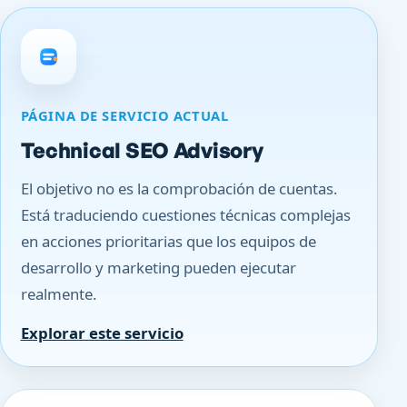
PÁGINA DE SERVICIO ACTUAL
Technical SEO Advisory
El objetivo no es la comprobación de cuentas.
Está traduciendo cuestiones técnicas complejas
en acciones prioritarias que los equipos de
desarrollo y marketing pueden ejecutar
realmente.
Explorar este servicio