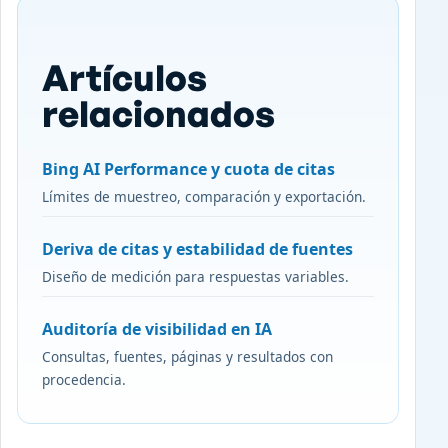
Artículos
relacionados
Bing AI Performance y cuota de citas
Límites de muestreo, comparación y exportación.
Deriva de citas y estabilidad de fuentes
Diseño de medición para respuestas variables.
Auditoría de visibilidad en IA
Consultas, fuentes, páginas y resultados con
procedencia.