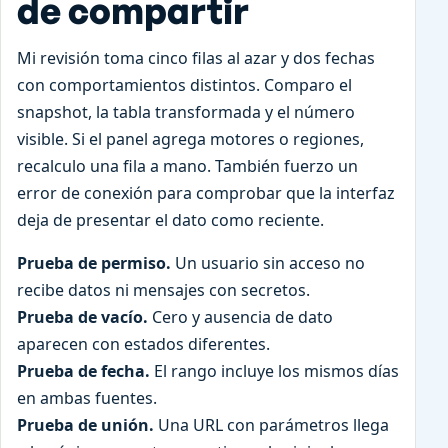
de compartir
Mi revisión toma cinco filas al azar y dos fechas
con comportamientos distintos. Comparo el
snapshot, la tabla transformada y el número
visible. Si el panel agrega motores o regiones,
recalculo una fila a mano. También fuerzo un
error de conexión para comprobar que la interfaz
deja de presentar el dato como reciente.
Prueba de permiso.
Un usuario sin acceso no
recibe datos ni mensajes con secretos.
Prueba de vacío.
Cero y ausencia de dato
aparecen con estados diferentes.
Prueba de fecha.
El rango incluye los mismos días
en ambas fuentes.
Prueba de unión.
Una URL con parámetros llega