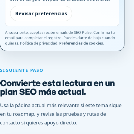
Revisar preferencias
Al suscribirte, aceptas recibir emails de SEO Pulse. Confirma tu
email para completar el registro. Puedes darte de baja cuando
quieras.
Política de privacidad
.
Preferencias de cookies
.
SIGUIENTE PASO
Convierte esta lectura en un
plan SEO más actual.
Usa la página actual más relevante si este tema sigue
en tu roadmap, y revisa las pruebas y rutas de
contacto si quieres apoyo directo.