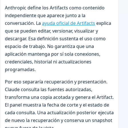
Anthropic define los Artifacts como contenido
independiente que aparece junto a la
conversación. La
ayuda oficial de Artifacts
explica
que se pueden editar, versionar, visualizar y
descargar. Esa definición sustenta el uso como
espacio de trabajo. No garantiza que una
aplicación mantenga por sí sola conexiones,
credenciales, historial ni actualizaciones
programadas.
Por eso separaría recuperación y presentación.
Claude consulta las fuentes autorizadas,
transforma una copia acotada y genera el Artifact.
El panel muestra la fecha de corte y el estado de
cada consulta. Una actualización posterior ejecuta
de nuevo la recuperación y conserva un snapshot
nuevo fuera de la vista.