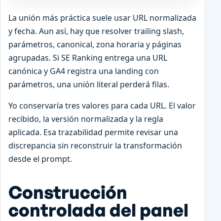
La unión más práctica suele usar URL normalizada
y fecha. Aun así, hay que resolver trailing slash,
parámetros, canonical, zona horaria y páginas
agrupadas. Si SE Ranking entrega una URL
canónica y GA4 registra una landing con
parámetros, una unión literal perderá filas.
Yo conservaría tres valores para cada URL. El valor
recibido, la versión normalizada y la regla
aplicada. Esa trazabilidad permite revisar una
discrepancia sin reconstruir la transformación
desde el prompt.
Construcción
controlada del panel