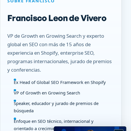
SOBRE FRANCISCO
Francisco Leon de Vivero
VP de Growth en Growing Search y experto
global en SEO con más de 15 años de
experiencia en Shopify, enterprise SEO,
programas internacionales, jurado de premios
y conferencias.
Ex Head of Global SEO Framework en Shopify
VP of Growth en Growing Search
Speaker, educador y jurado de premios de
búsqueda
Enfoque en SEO técnico, internacional y
orientado a crecimiento