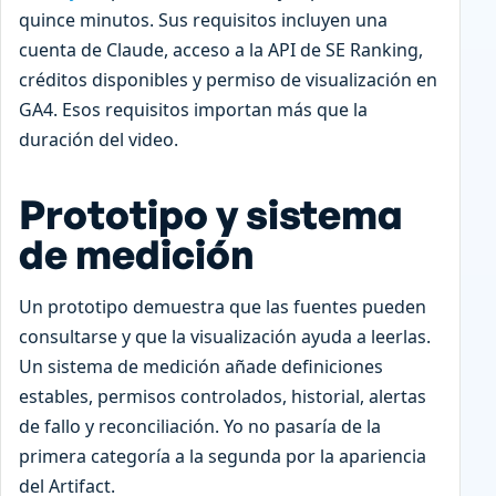
quince minutos. Sus requisitos incluyen una
cuenta de Claude, acceso a la API de SE Ranking,
créditos disponibles y permiso de visualización en
GA4. Esos requisitos importan más que la
duración del video.
Prototipo y sistema
de medición
Un prototipo demuestra que las fuentes pueden
consultarse y que la visualización ayuda a leerlas.
Un sistema de medición añade definiciones
estables, permisos controlados, historial, alertas
de fallo y reconciliación. Yo no pasaría de la
primera categoría a la segunda por la apariencia
del Artifact.