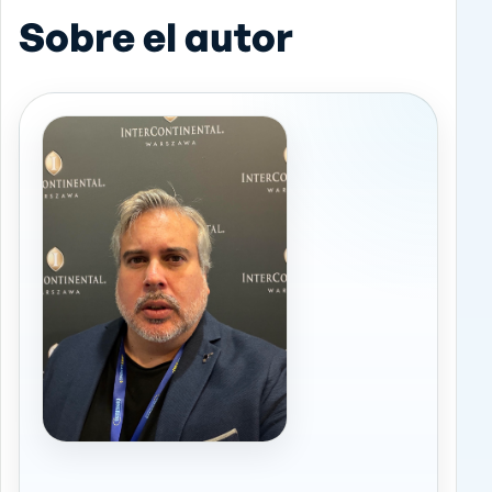
Sobre el autor