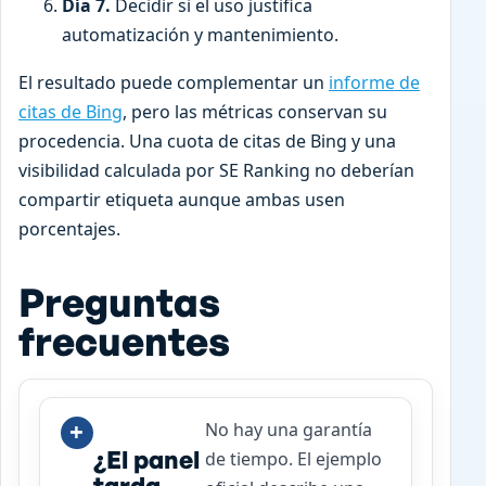
Día 7.
Decidir si el uso justifica
automatización y mantenimiento.
El resultado puede complementar un
informe de
citas de Bing
, pero las métricas conservan su
procedencia. Una cuota de citas de Bing y una
visibilidad calculada por SE Ranking no deberían
compartir etiqueta aunque ambas usen
porcentajes.
Preguntas
frecuentes
No hay una garantía
¿El panel
de tiempo. El ejemplo
tarda