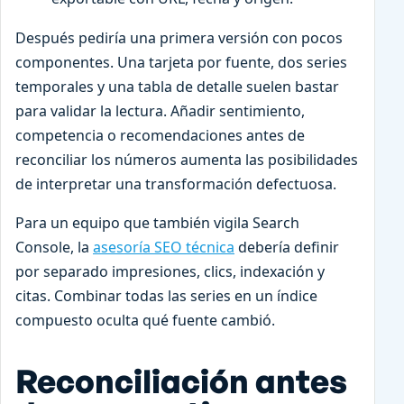
Después pediría una primera versión con pocos
componentes. Una tarjeta por fuente, dos series
temporales y una tabla de detalle suelen bastar
para validar la lectura. Añadir sentimiento,
competencia o recomendaciones antes de
reconciliar los números aumenta las posibilidades
de interpretar una transformación defectuosa.
Para un equipo que también vigila Search
Console, la
asesoría SEO técnica
debería definir
por separado impresiones, clics, indexación y
citas. Combinar todas las series en un índice
compuesto oculta qué fuente cambió.
Reconciliación antes