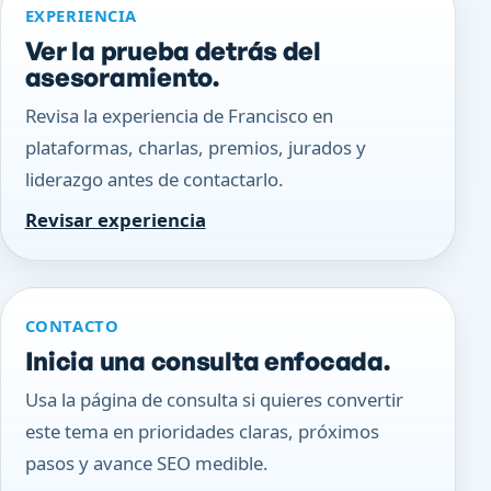
EXPERIENCIA
Ver la prueba detrás del
asesoramiento.
Revisa la experiencia de Francisco en
plataformas, charlas, premios, jurados y
liderazgo antes de contactarlo.
Revisar experiencia
CONTACTO
Inicia una consulta enfocada.
Usa la página de consulta si quieres convertir
este tema en prioridades claras, próximos
pasos y avance SEO medible.