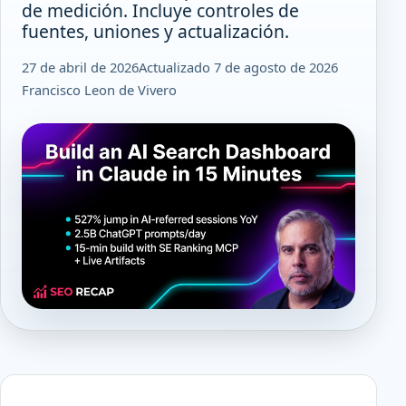
de medición. Incluye controles de
fuentes, uniones y actualización.
27 de abril de 2026
Actualizado 7 de agosto de 2026
Francisco Leon de Vivero