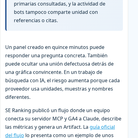
primarias consultadas, y la actividad de
bots tampoco comparte unidad con
referencias o citas.
Un panel creado en quince minutos puede
responder una pregunta concreta. También
puede ocultar una unión defectuosa detrás de
una gráfica convincente. En un trabajo de
búsqueda con IA, el riesgo aumenta porque cada
proveedor usa unidades, muestras y nombres
diferentes.
SE Ranking publicó un flujo donde un equipo
conecta su servidor MCP y GA4 a Claude, describe
las métricas y genera un Artifact. La
guía oficial
del flujo
lo presenta como un ejemplo de unos