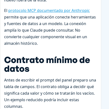
El
protocolo MCP documentado por Anthropic
permite que una aplicación conecte herramientas
y fuentes de datos a un modelo. La conexión
amplía lo que Claude puede consultar. No
convierte cualquier componente visual en un
almacén histórico.
Contrato mínimo de
datos
Antes de escribir el prompt del panel preparo una
tabla de campos. El contrato obliga a decidir qué
significa cada valor y cómo se tratarán los vacíos.
Un ejemplo reducido podría incluir estas
columnas.