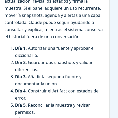
actualización, revisa los estados y firma la
muestra. Si el panel adquiere un uso recurrente,
movería snapshots, agenda y alertas a una capa
controlada. Claude puede seguir ayudando a
consultar y explicar, mientras el sistema conserva
el historial fuera de una conversación.
Día 1.
Autorizar una fuente y aprobar el
diccionario.
Día 2.
Guardar dos snapshots y validar
diferencias.
Día 3.
Añadir la segunda fuente y
documentar la unión.
Día 4.
Construir el Artifact con estados de
error.
Día 5.
Reconciliar la muestra y revisar
permisos.