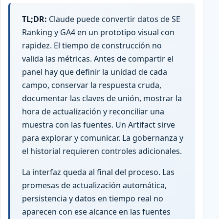
TL;DR:
Claude puede convertir datos de SE
Ranking y GA4 en un prototipo visual con
rapidez. El tiempo de construcción no
valida las métricas. Antes de compartir el
panel hay que definir la unidad de cada
campo, conservar la respuesta cruda,
documentar las claves de unión, mostrar la
hora de actualización y reconciliar una
muestra con las fuentes. Un Artifact sirve
para explorar y comunicar. La gobernanza y
el historial requieren controles adicionales.
La interfaz queda al final del proceso. Las
promesas de actualización automática,
persistencia y datos en tiempo real no
aparecen con ese alcance en las fuentes