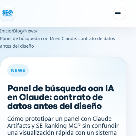
Saltar al contenido
Alternar
Inicio
/
Blog
/
News
/
Panel de búsqueda con IA en Claude: contrato de datos
antes del diseño
NEWS
Panel de búsqueda con IA
en Claude: contrato de
datos antes del diseño
Cómo prototipar un panel con Claude
Artifacts y SE Ranking MCP sin confundir
una visualización rápida con un sistema