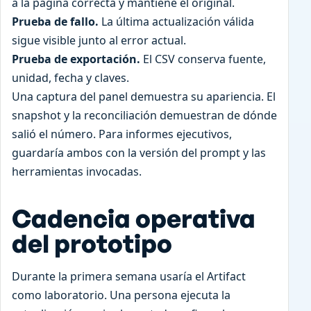
a la página correcta y mantiene el original.
Prueba de fallo.
La última actualización válida
sigue visible junto al error actual.
Prueba de exportación.
El CSV conserva fuente,
unidad, fecha y claves.
Una captura del panel demuestra su apariencia. El
snapshot y la reconciliación demuestran de dónde
salió el número. Para informes ejecutivos,
guardaría ambos con la versión del prompt y las
herramientas invocadas.
Cadencia operativa
del prototipo
Durante la primera semana usaría el Artifact
como laboratorio. Una persona ejecuta la