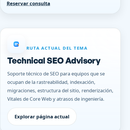
Reservar consulta
RUTA ACTUAL DEL TEMA
Technical SEO Advisory
Soporte técnico de SEO para equipos que se
ocupan de la rastreabilidad, indexación,
migraciones, estructura del sitio, renderización,
Vitales de Core Web y atrasos de ingeniería.
Explorar página actual