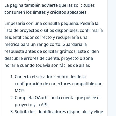
La página también advierte que las solicitudes
consumen los límites y créditos aplicables.
Empezaría con una consulta pequeña. Pediría la
lista de proyectos o sitios disponibles, confirmaría
el identificador correcto y recuperaría una
métrica para un rango corto. Guardaría la
respuesta antes de solicitar gráficos. Este orden
descubre errores de cuenta, proyecto o zona
horaria cuando todavía son fáciles de aislar.
Conecta el servidor remoto desde la
configuración de conectores compatible con
MCP.
Completa OAuth con la cuenta que posee el
proyecto y la API.
Solicita los identificadores disponibles y elige