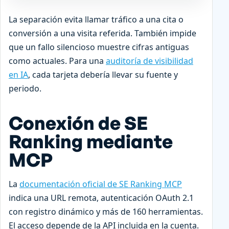
La separación evita llamar tráfico a una cita o
conversión a una visita referida. También impide
que un fallo silencioso muestre cifras antiguas
como actuales. Para una
auditoría de visibilidad
en IA
, cada tarjeta debería llevar su fuente y
periodo.
Conexión de SE
Ranking mediante
MCP
La
documentación oficial de SE Ranking MCP
indica una URL remota, autenticación OAuth 2.1
con registro dinámico y más de 160 herramientas.
El acceso depende de la API incluida en la cuenta.