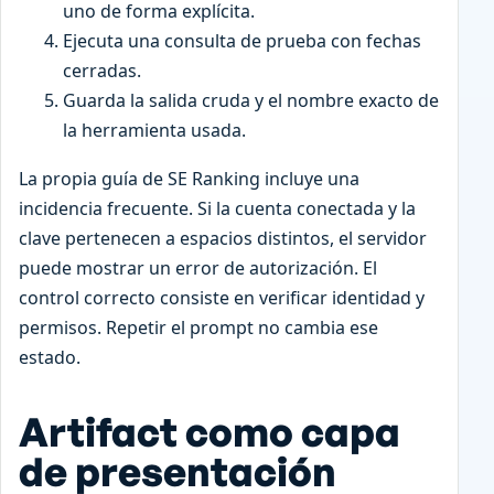
uno de forma explícita.
Ejecuta una consulta de prueba con fechas
cerradas.
Guarda la salida cruda y el nombre exacto de
la herramienta usada.
La propia guía de SE Ranking incluye una
incidencia frecuente. Si la cuenta conectada y la
clave pertenecen a espacios distintos, el servidor
puede mostrar un error de autorización. El
control correcto consiste en verificar identidad y
permisos. Repetir el prompt no cambia ese
estado.
Artifact como capa
de presentación