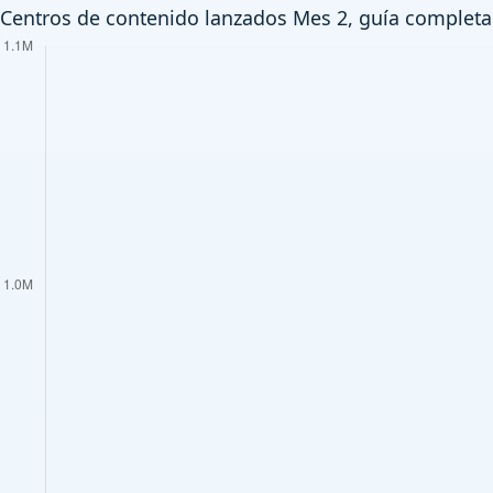
Centros de contenido lanzados Mes 2, guía completa 