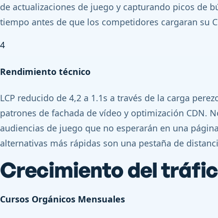
de actualizaciones de juego y capturando picos de b
tiempo antes de que los competidores cargaran su 
4
Rendimiento técnico
LCP reducido de 4,2 a 1.1s a través de la carga pere
patrones de fachada de vídeo y optimización CDN. N
audiencias de juego que no esperarán en una página
alternativas más rápidas son una pestaña de distanci
Crecimiento del tráfi
Cursos Orgánicos Mensuales