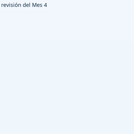
revisión del Mes 4