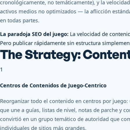
cronológicamente, no temáticamente), y la velocidad
activos medios no optimizados — la aflicción estánda
en todas partes.
La paradoja SEO del juego:
La velocidad de conteni
Pero publicar rápidamente sin estructura simplemen
The Strategy: Conte
1
Centros de Contenidos de Juego-Centrico
Reorganizar todo el contenido en centros por juego:
que une a guías, listas de nivel, notas de parche y c
convirtió en un grupo temático de autoridad que com
individuales de sitios más grandes.