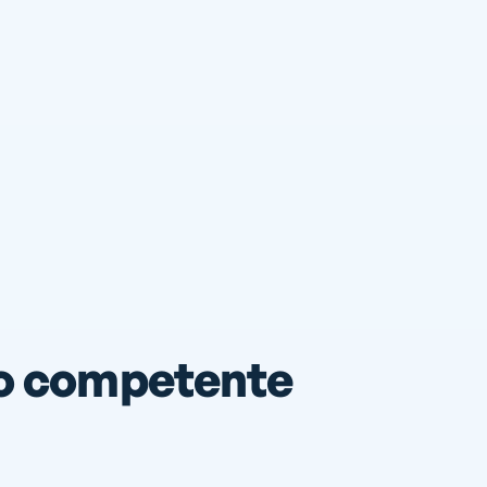
ro competente