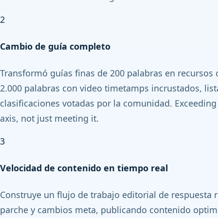
2
Cambio de guía completo
Transformó guías finas de 200 palabras en recursos
2.000 palabras con video timetamps incrustados, lista
clasificaciones votadas por la comunidad. Exceeding 
axis, not just meeting it.
3
Velocidad de contenido en tiempo real
Construye un flujo de trabajo editorial de respuesta 
parche y cambios meta, publicando contenido optim