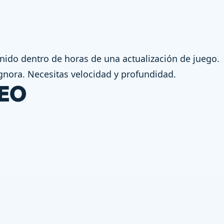
ido dentro de horas de una actualización de juego.
gnora. Necesitas velocidad y profundidad.
SEO