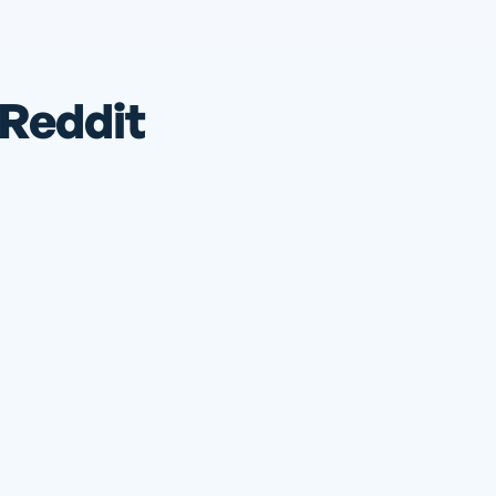
 Reddit