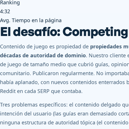
Ranking
4:32
Avg. Tiempo en la página
El desafío: Competin
Contenido de juego es propiedad de
propiedades m
décadas de autoridad de dominio
. Nuestro cliente
de juego de tamaño medio que cubrió guías, opinio
comunitario. Publicaron regularmente. No importaba.
había aplanado, con nuevos contenidos enterrados 
Reddit en cada SERP que contaba.
Tres problemas específicos: el contenido delgado que
intención del usuario (las guías eran demasiado corta
ninguna estructura de autoridad tópica (el contenido