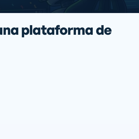
una plataforma de