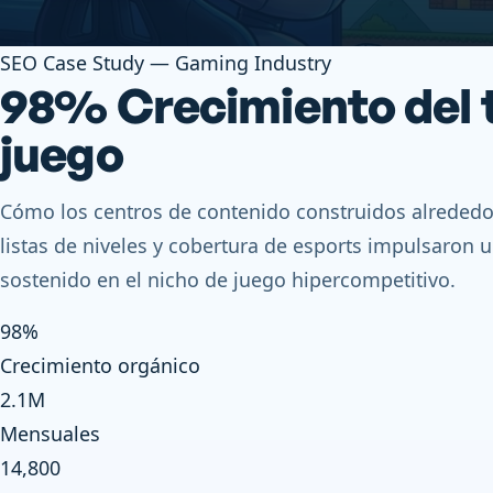
SEO Case Study — Gaming Industry
98% Crecimiento del t
juego
Cómo los centros de contenido construidos alrededo
listas de niveles y cobertura de esports impulsaron 
sostenido en el nicho de juego hipercompetitivo.
98%
Crecimiento orgánico
2.1M
Mensuales
14,800