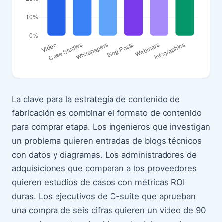
La clave para la estrategia de contenido de
fabricación es combinar el formato de contenido
para comprar etapa. Los ingenieros que investigan
un problema quieren entradas de blogs técnicos
con datos y diagramas. Los administradores de
adquisiciones que comparan a los proveedores
quieren estudios de casos con métricas ROI
duras. Los ejecutivos de C-suite que aprueban
una compra de seis cifras quieren un video de 90