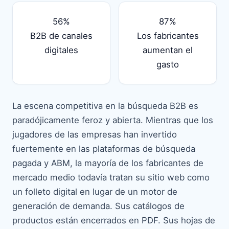
56%
87%
B2B de canales
Los fabricantes
digitales
aumentan el
gasto
La escena competitiva en la búsqueda B2B es
paradójicamente feroz y abierta. Mientras que los
jugadores de las empresas han invertido
fuertemente en las plataformas de búsqueda
pagada y ABM, la mayoría de los fabricantes de
mercado medio todavía tratan su sitio web como
un folleto digital en lugar de un motor de
generación de demanda. Sus catálogos de
productos están encerrados en PDF. Sus hojas de