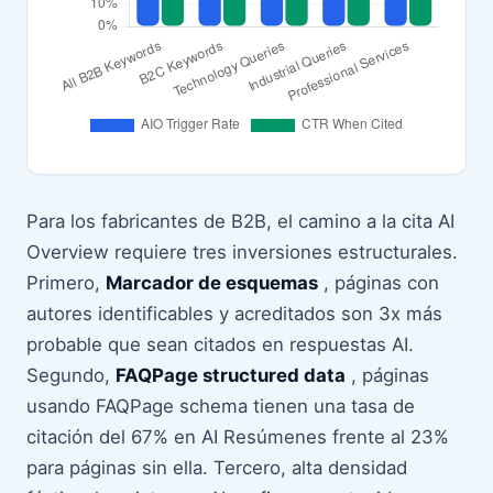
Para los fabricantes de B2B, el camino a la cita AI
Overview requiere tres inversiones estructurales.
Primero,
Marcador de esquemas
, páginas con
autores identificables y acreditados son 3x más
probable que sean citados en respuestas AI.
Segundo,
FAQPage structured data
, páginas
usando FAQPage schema tienen una tasa de
citación del 67% en AI Resúmenes frente al 23%
para páginas sin ella. Tercero, alta densidad