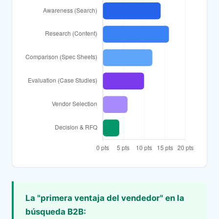
La "primera ventaja del vendedor" en la
búsqueda B2B: