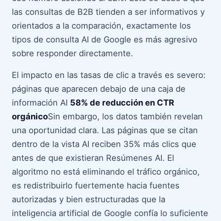
las consultas de B2B tienden a ser informativos y
orientados a la comparación, exactamente los
tipos de consulta AI de Google es más agresivo
sobre responder directamente.
El impacto en las tasas de clic a través es severo:
páginas que aparecen debajo de una caja de
información AI
58% de reducción en CTR
orgánico
Sin embargo, los datos también revelan
una oportunidad clara. Las páginas que se citan
dentro de la vista AI reciben 35% más clics que
antes de que existieran Resúmenes AI. El
algoritmo no está eliminando el tráfico orgánico,
es redistribuirlo fuertemente hacia fuentes
autorizadas y bien estructuradas que la
inteligencia artificial de Google confía lo suficiente