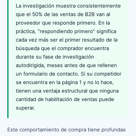
La investigación muestra consistentemente
que el 50% de las ventas de B2B van al
proveedor que responde primero. En la
práctica, "respondiendo primero" significa
cada vez más ser el primer resultado de la
búsqueda que el comprador encuentra
durante su fase de investigación
autodirigida, meses antes de que rellenen
un formulario de contacto. Si su competidor
se encuentra en la página 1 y no lo hace,
tienen una ventaja estructural que ninguna
cantidad de habilitación de ventas puede
superar.
Este comportamiento de compra tiene profundas