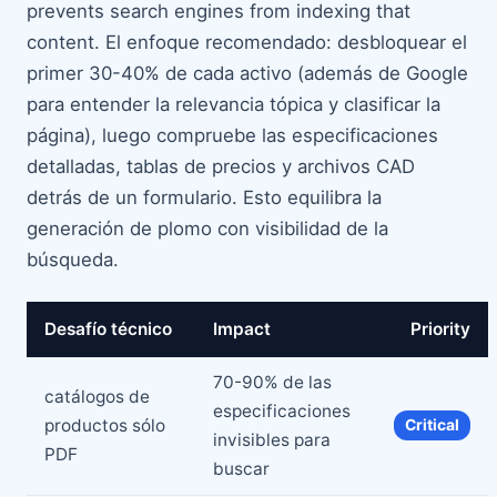
prevents search engines from indexing that
content. El enfoque recomendado: desbloquear el
primer 30-40% de cada activo (además de Google
para entender la relevancia tópica y clasificar la
página), luego compruebe las especificaciones
detalladas, tablas de precios y archivos CAD
detrás de un formulario. Esto equilibra la
generación de plomo con visibilidad de la
búsqueda.
Desafío técnico
Impact
Priority
70-90% de las
catálogos de
especificaciones
productos sólo
Critical
invisibles para
PDF
buscar