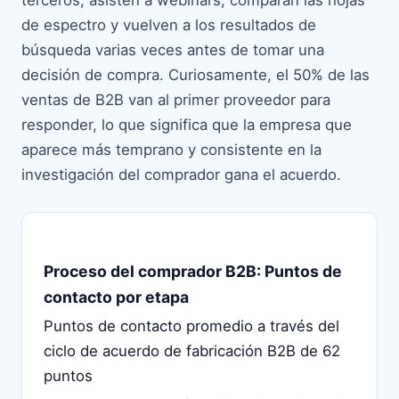
terceros, asisten a webinars, comparan las hojas
de espectro y vuelven a los resultados de
búsqueda varias veces antes de tomar una
decisión de compra. Curiosamente, el 50% de las
ventas de B2B van al primer proveedor para
responder, lo que significa que la empresa que
aparece más temprano y consistente en la
investigación del comprador gana el acuerdo.
Proceso del comprador B2B: Puntos de
contacto por etapa
Puntos de contacto promedio a través del
ciclo de acuerdo de fabricación B2B de 62
puntos