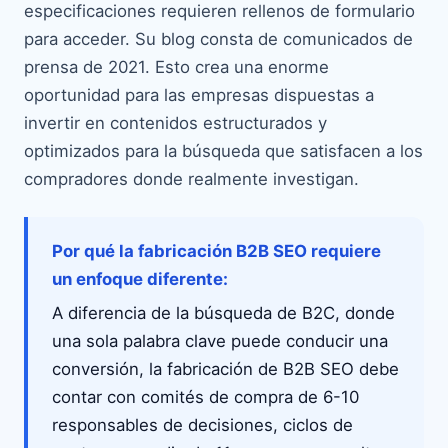
especificaciones requieren rellenos de formulario
para acceder. Su blog consta de comunicados de
prensa de 2021. Esto crea una enorme
oportunidad para las empresas dispuestas a
invertir en contenidos estructurados y
optimizados para la búsqueda que satisfacen a los
compradores donde realmente investigan.
Por qué la fabricación B2B SEO requiere
un enfoque diferente:
A diferencia de la búsqueda de B2C, donde
una sola palabra clave puede conducir una
conversión, la fabricación de B2B SEO debe
contar con comités de compra de 6-10
responsables de decisiones, ciclos de