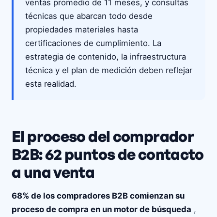
ventas promedio de 11 meses, y consultas
técnicas que abarcan todo desde
propiedades materiales hasta
certificaciones de cumplimiento. La
estrategia de contenido, la infraestructura
técnica y el plan de medición deben reflejar
esta realidad.
El proceso del comprador
B2B: 62 puntos de contacto
a una venta
68% de los compradores B2B comienzan su
proceso de compra en un motor de búsqueda
,