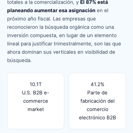
totales a la comercialización, y
El 87% está
planeando aumentar esa asignación
en el
próximo año fiscal. Las empresas que
reconocieron la búsqueda orgánica como una
inversión compuesta, en lugar de un elemento
lineal para justificar trimestralmente, son las que
ahora dominan sus verticales en visibilidad de
búsqueda.
10.1T
41.2%
U.S. B2B e-
Parte de
commerce
fabricación del
market
comercio
electrónico B2B