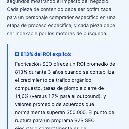
segundos mostrando el impacto del negocio.
Cada pieza de contenido debe ser optimizada
para un personaje comprador específico en una
etapa de proceso específica, y cada pieza debe
ser indexable por los motores de búsqueda.
El 813% del ROI explicó:
Fabricación SEO ofrece un ROI promedio de
813% durante 3 años cuando se contabiliza
el crecimiento de tráfico orgánico
compuesto, tasas de plomo a cierre de
14,6% (versus 1,7% para el outbound), y
valores promedio de acuerdos que
normalmente superan $50,000. El punto de
ruptura para un programa B2B SEO
ejecutado correctamente es de