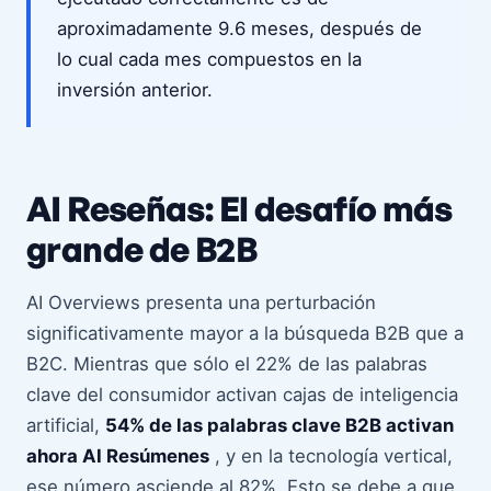
aproximadamente 9.6 meses, después de
lo cual cada mes compuestos en la
inversión anterior.
AI Reseñas: El desafío más
grande de B2B
AI Overviews presenta una perturbación
significativamente mayor a la búsqueda B2B que a
B2C. Mientras que sólo el 22% de las palabras
clave del consumidor activan cajas de inteligencia
artificial,
54% de las palabras clave B2B activan
ahora AI Resúmenes
, y en la tecnología vertical,
ese número asciende al 82%. Esto se debe a que