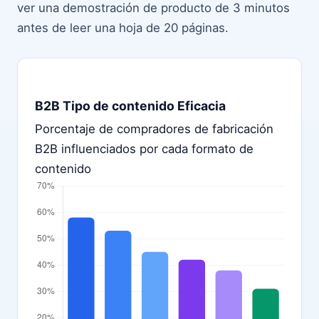
ver una demostración de producto de 3 minutos
antes de leer una hoja de 20 páginas.
B2B Tipo de contenido Eficacia
Porcentaje de compradores de fabricación
B2B influenciados por cada formato de
contenido