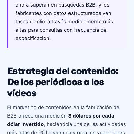
ahora superan en búsquedas B2B, y los
fabricantes con datos estructurados ven
tasas de clic-a través mediblemente más
altas para consultas con frecuencia de
especificación.
Estrategia del contenido:
De los periódicos a los
vídeos
El marketing de contenidos en la fabricación de
B2B ofrece una medición
3 dólares por cada
dólar invertido
, haciéndola una de las actividades
más altas de ROI disponibles para los vendedores