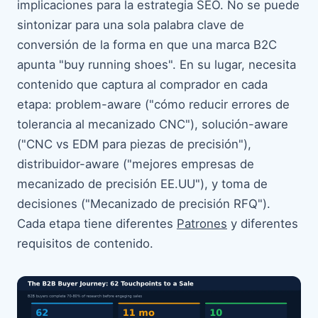
implicaciones para la estrategia SEO. No se puede
sintonizar para una sola palabra clave de
conversión de la forma en que una marca B2C
apunta "buy running shoes". En su lugar, necesita
contenido que captura al comprador en cada
etapa: problem-aware ("cómo reducir errores de
tolerancia al mecanizado CNC"), solución-aware
("CNC vs EDM para piezas de precisión"),
distribuidor-aware ("mejores empresas de
mecanizado de precisión EE.UU"), y toma de
decisiones ("Mecanizado de precisión RFQ").
Cada etapa tiene diferentes
Patrones
y diferentes
requisitos de contenido.