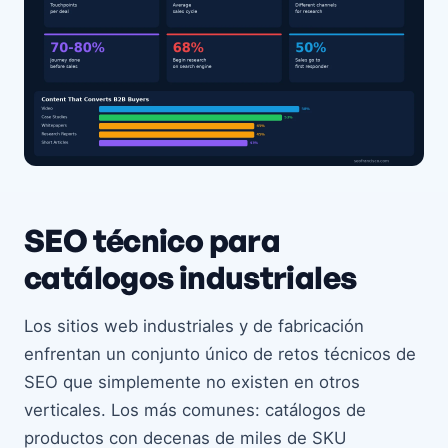
SEO técnico para
catálogos industriales
Los sitios web industriales y de fabricación
enfrentan un conjunto único de retos técnicos de
SEO que simplemente no existen en otros
verticales. Los más comunes: catálogos de
productos con decenas de miles de SKU