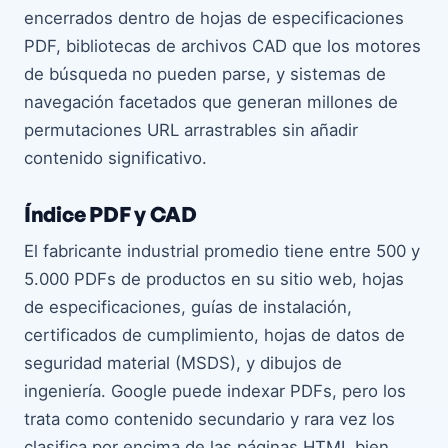
encerrados dentro de hojas de especificaciones
PDF, bibliotecas de archivos CAD que los motores
de búsqueda no pueden parse, y sistemas de
navegación facetados que generan millones de
permutaciones URL arrastrables sin añadir
contenido significativo.
Índice PDF y CAD
El fabricante industrial promedio tiene entre 500 y
5.000 PDFs de productos en su sitio web, hojas
de especificaciones, guías de instalación,
certificados de cumplimiento, hojas de datos de
seguridad material (MSDS), y dibujos de
ingeniería. Google puede indexar PDFs, pero los
trata como contenido secundario y rara vez los
clasifica por encima de las páginas HTML bien