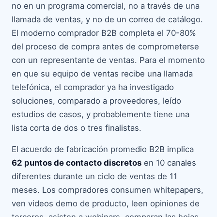
no en un programa comercial, no a través de una
llamada de ventas, y no de un correo de catálogo.
El moderno comprador B2B completa el 70-80%
del proceso de compra antes de comprometerse
con un representante de ventas. Para el momento
en que su equipo de ventas recibe una llamada
telefónica, el comprador ya ha investigado
soluciones, comparado a proveedores, leído
estudios de casos, y probablemente tiene una
lista corta de dos o tres finalistas.
El acuerdo de fabricación promedio B2B implica
62 puntos de contacto discretos
en 10 canales
diferentes durante un ciclo de ventas de 11
meses. Los compradores consumen whitepapers,
ven videos demo de producto, leen opiniones de