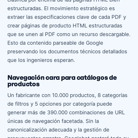
estructuradas. El movimiento estratégico es
extraer las especificaciones clave de cada PDF y
crear páginas de producto HTML estructuradas
que se unen al PDF como un recurso descargable.
Esto da contenido parseable de Google
preservando los documentos técnicos detallados
que los ingenieros esperan.
Navegación cara para catálogos de
productos
Un fabricante con 10.000 productos, 8 categorías
de filtros y 5 opciones por categoría puede
generar más de 390.000 combinaciones de URL
únicas de navegación facetada. Sin la
canonicalización adecuada y la gestión de