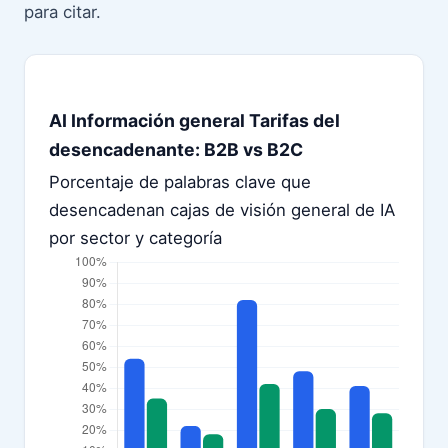
para citar.
AI Información general Tarifas del
desencadenante: B2B vs B2C
Porcentaje de palabras clave que
desencadenan cajas de visión general de IA
por sector y categoría