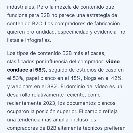
industriales. Pero la mezcla de contenido que
funciona para B2B no parece una estrategia de
contenido B2C. Los compradores de fabricación
quieren profundidad, especificidad y evidencia, no
listas e infografías.
Los tipos de contenido B2B más eficaces,
clasificados por influencia del comprador:
video
conduce al 58%
, seguido de estudios de caso en
el 53%, papel blanco en el 45%, blogs en el 42%,
y webinars en el 38%. El dominio del vídeo es un
desarrollo relativamente reciente, como
recientemente 2023, los documentos blancos
ocuparon la posición superior. El cambio refleja
una tendencia más amplia: incluso los
compradores de B2B altamente técnicos prefieren