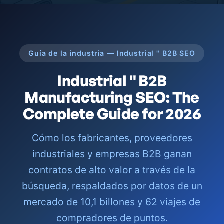
Guía de la industria — Industrial " B2B SEO
Industrial " B2B
Manufacturing SEO: The
Complete Guide for 2026
Cómo los fabricantes, proveedores
industriales y empresas B2B ganan
contratos de alto valor a través de la
búsqueda, respaldados por datos de un
mercado de 10,1 billones y 62 viajes de
compradores de puntos.