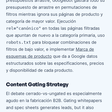
presupuestos arrastre, Googlebot gastará todo su
presupuesto de arrastre en permutaciones de
filtros mientras ignora sus páginas de producto y
categoría de mayor valor. Ejecución
rel="canónico"
en todas las páginas filtradas
que apuntan de nuevo a la categoría primaria, uso
robots.txt
para bloquear combinaciones de
filtros de bajo valor, e implementar
Marca de
esquemas de producto
que da a Google datos
estructurados sobre las especificaciones, precios
y disponibilidad de cada producto.
Content Gating Strategy
El debate cerrado-vs-ungated es especialmente
agudo en la fabricación B2B. Gating whitepapers
and spec sheets generates leads, but it also