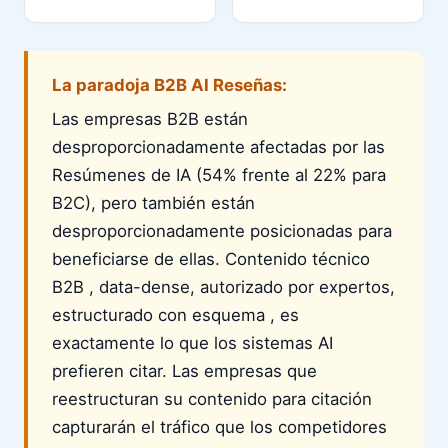
La paradoja B2B AI Reseñas:
Las empresas B2B están
desproporcionadamente afectadas por las
Resúmenes de IA (54% frente al 22% para
B2C), pero también están
desproporcionadamente posicionadas para
beneficiarse de ellas. Contenido técnico
B2B , data-dense, autorizado por expertos,
estructurado con esquema , es
exactamente lo que los sistemas AI
prefieren citar. Las empresas que
reestructuran su contenido para citación
capturarán el tráfico que los competidores