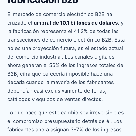
El mercado de comercio electrónico B2B ha
cruzado el
umbral de 10,1 billones de dólares
, y
la fabricación representa el 41,2% de todas las
transacciones de comercio electrónico B2B. Esta
no es una proyección futura, es el estado actual
del comercio industrial. Los canales digitales
ahora generan el 56% de los ingresos totales de
B2B, cifra que parecería imposible hace una
década cuando la mayoría de los fabricantes
dependían casi exclusivamente de ferias,
catálogos y equipos de ventas directos.
Lo que hace que este cambio sea irreversible es
el compromiso presupuestario detrás de él. Los
fabricantes ahora asignan 3-7% de los ingresos