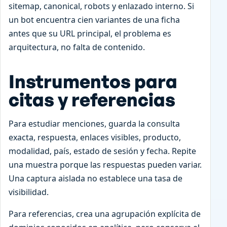
sitemap, canonical, robots y enlazado interno. Si
un bot encuentra cien variantes de una ficha
antes que su URL principal, el problema es
arquitectura, no falta de contenido.
Instrumentos para
citas y referencias
Para estudiar menciones, guarda la consulta
exacta, respuesta, enlaces visibles, producto,
modalidad, país, estado de sesión y fecha. Repite
una muestra porque las respuestas pueden variar.
Una captura aislada no establece una tasa de
visibilidad.
Para referencias, crea una agrupación explícita de