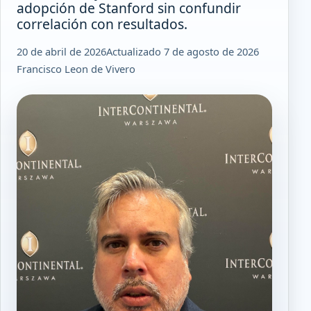
adopción de Stanford sin confundir
correlación con resultados.
20 de abril de 2026
Actualizado 7 de agosto de 2026
Francisco Leon de Vivero