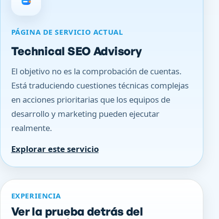
PÁGINA DE SERVICIO ACTUAL
Technical SEO Advisory
El objetivo no es la comprobación de cuentas.
Está traduciendo cuestiones técnicas complejas
en acciones prioritarias que los equipos de
desarrollo y marketing pueden ejecutar
realmente.
Explorar este servicio
EXPERIENCIA
Ver la prueba detrás del