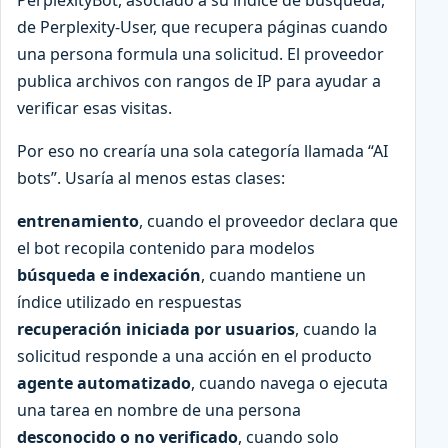
de Perplexity-User, que recupera páginas cuando
una persona formula una solicitud. El proveedor
publica archivos con rangos de IP para ayudar a
verificar esas visitas.
Por eso no crearía una sola categoría llamada “AI
bots”. Usaría al menos estas clases:
entrenamiento
, cuando el proveedor declara que
el bot recopila contenido para modelos
búsqueda e indexación
, cuando mantiene un
índice utilizado en respuestas
recuperación iniciada por usuarios
, cuando la
solicitud responde a una acción en el producto
agente automatizado
, cuando navega o ejecuta
una tarea en nombre de una persona
desconocido o no verificado
, cuando solo