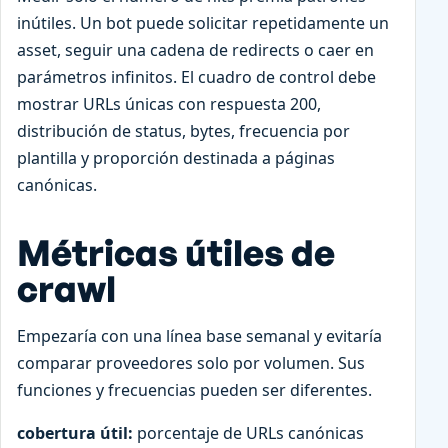
inútiles. Un bot puede solicitar repetidamente un
asset, seguir una cadena de redirects o caer en
parámetros infinitos. El cuadro de control debe
mostrar URLs únicas con respuesta 200,
distribución de status, bytes, frecuencia por
plantilla y proporción destinada a páginas
canónicas.
Métricas útiles de
crawl
Empezaría con una línea base semanal y evitaría
comparar proveedores solo por volumen. Sus
funciones y frecuencias pueden ser diferentes.
cobertura útil:
porcentaje de URLs canónicas