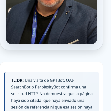
TL;DR:
Una visita de GPTBot, OAI-
SearchBot o PerplexityBot confirma una
solicitud HTTP. No demuestra que la página
haya sido citada, que haya enviado una
sesión de referencia ni que esa sesión haya