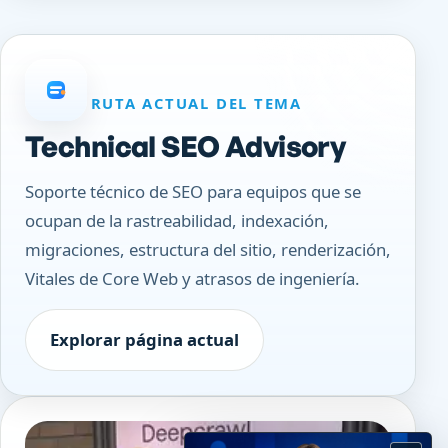
RUTA ACTUAL DEL TEMA
Technical SEO Advisory
Soporte técnico de SEO para equipos que se
ocupan de la rastreabilidad, indexación,
migraciones, estructura del sitio, renderización,
Vitales de Core Web y atrasos de ingeniería.
Explorar página actual