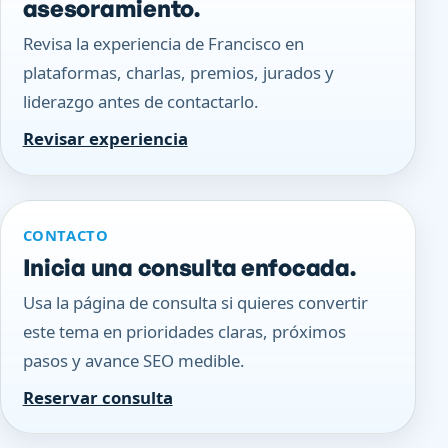
asesoramiento.
Revisa la experiencia de Francisco en
plataformas, charlas, premios, jurados y
liderazgo antes de contactarlo.
Revisar experiencia
CONTACTO
Inicia una consulta enfocada.
Usa la página de consulta si quieres convertir
este tema en prioridades claras, próximos
pasos y avance SEO medible.
Reservar consulta