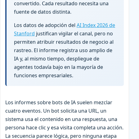
convertido. Cada resultado necesita una
fuente de datos distinta.
Los datos de adopción del
AI Index 2026 de
Stanford
justifican vigilar el canal, pero no
permiten atribuir resultados de negocio al
rastreo. El informe registra uso amplio de
IA y, al mismo tiempo, despliegue de
agentes todavía bajo en la mayoría de
funciones empresariales.
Los informes sobre bots de IA suelen mezclar
cuatro eventos. Un bot solicita una URL, un
sistema usa el contenido en una respuesta, una
persona hace clic y esa visita completa una acción.
La secuencia parece lógica, pero ninguna etapa