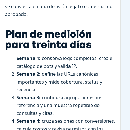
se convierta en una decisión legal o comercial no
aprobada.
Plan de medición
para treinta días
Semana 1:
conserva logs completos, crea el
catálogo de bots y valida IP.
Semana 2:
define las URLs canónicas
importantes y mide cobertura, status y
recencia.
Semana 3:
configura agrupaciones de
referencia y una muestra repetible de
consultas y citas.
Semana 4:
cruza sesiones con conversiones,
calcula costos y revisa permisos con los