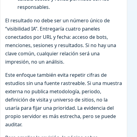
responsables.
El resultado no debe ser un número único de
“visibilidad IA”. Entregaría cuatro paneles
conectados por URL y fecha: acceso de bots,
menciones, sesiones y resultados. Si no hay una
clave común, cualquier relación será una
impresión, no un análisis.
Este enfoque también evita repetir cifras de
estudios sin una fuente rastreable. Si una muestra
externa no publica metodología, periodo,
definición de visita y universo de sitios, no la
usaría para fijar una prioridad. La evidencia del
propio servidor es más estrecha, pero se puede
auditar.