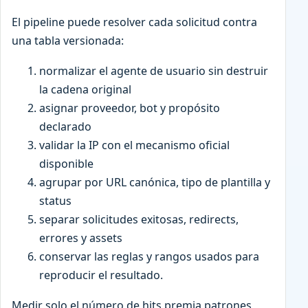
El pipeline puede resolver cada solicitud contra
una tabla versionada:
normalizar el agente de usuario sin destruir
la cadena original
asignar proveedor, bot y propósito
declarado
validar la IP con el mecanismo oficial
disponible
agrupar por URL canónica, tipo de plantilla y
status
separar solicitudes exitosas, redirects,
errores y assets
conservar las reglas y rangos usados para
reproducir el resultado.
Medir solo el número de hits premia patrones