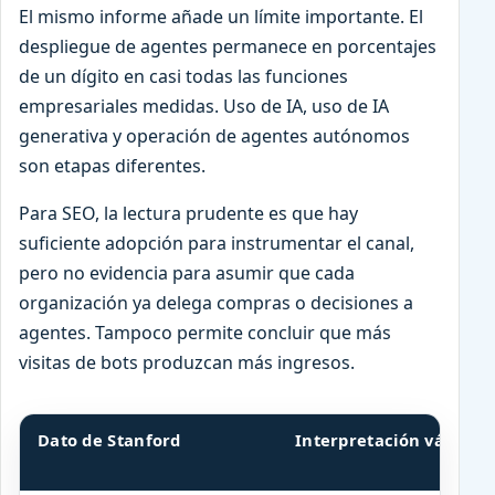
El mismo informe añade un límite importante. El
despliegue de agentes permanece en porcentajes
de un dígito en casi todas las funciones
empresariales medidas. Uso de IA, uso de IA
generativa y operación de agentes autónomos
son etapas diferentes.
Para SEO, la lectura prudente es que hay
suficiente adopción para instrumentar el canal,
pero no evidencia para asumir que cada
organización ya delega compras o decisiones a
agentes. Tampoco permite concluir que más
visitas de bots produzcan más ingresos.
Dato de Stanford
Interpretación válida