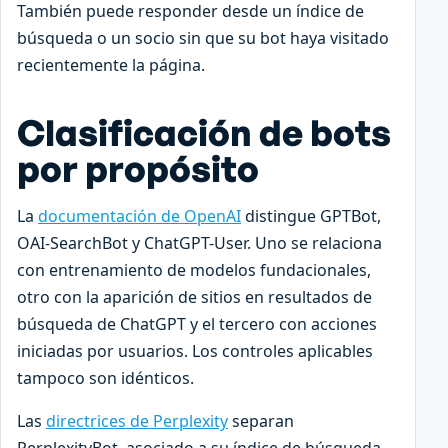
También puede responder desde un índice de
búsqueda o un socio sin que su bot haya visitado
recientemente la página.
Clasificación de bots
por propósito
La
documentación de OpenAI
distingue GPTBot,
OAI-SearchBot y ChatGPT-User. Uno se relaciona
con entrenamiento de modelos fundacionales,
otro con la aparición de sitios en resultados de
búsqueda de ChatGPT y el tercero con acciones
iniciadas por usuarios. Los controles aplicables
tampoco son idénticos.
Las
directrices de Perplexity
separan
PerplexityBot, asociado a su índice de búsqueda,