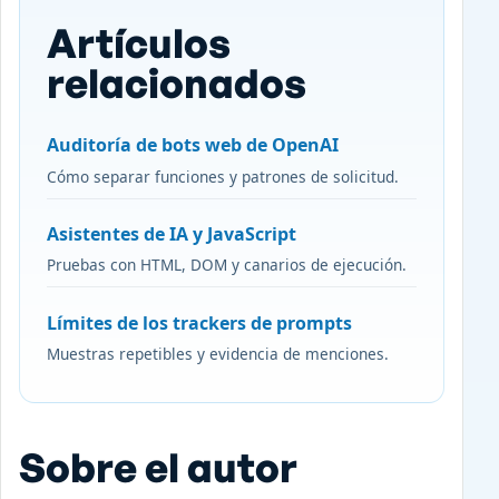
Artículos
relacionados
Auditoría de bots web de OpenAI
Cómo separar funciones y patrones de solicitud.
Asistentes de IA y JavaScript
Pruebas con HTML, DOM y canarios de ejecución.
Límites de los trackers de prompts
Muestras repetibles y evidencia de menciones.
Sobre el autor