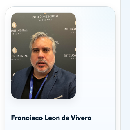
Francisco Leon de Vivero