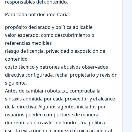
responsables del contenido.
Para cada bot documentaría:
propósito declarado y política aplicable
valor esperado, como descubrimiento o
referencias medibles
riesgo de licencia, privacidad o exposición de
contenido
costo técnico y patrones abusivos observados
directiva configurada, fecha, propietario y revisión
siguiente.
Antes de cambiar robots.txt, comprueba la
sintaxis admitida por cada proveedor y el alcance
de la directiva. Algunos agentes iniciados por
usuarios pueden comportarse de manera
diferente a un crawler de fondo. Una política
escrita evita que una limpieza técnica accidental