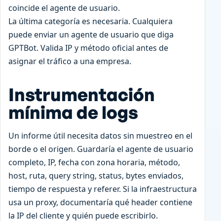
coincide el agente de usuario.
La última categoría es necesaria. Cualquiera
puede enviar un agente de usuario que diga
GPTBot. Valida IP y método oficial antes de
asignar el tráfico a una empresa.
Instrumentación
mínima de logs
Un informe útil necesita datos sin muestreo en el
borde o el origen. Guardaría el agente de usuario
completo, IP, fecha con zona horaria, método,
host, ruta, query string, status, bytes enviados,
tiempo de respuesta y referer. Si la infraestructura
usa un proxy, documentaría qué header contiene
la IP del cliente y quién puede escribirlo.