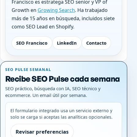
Francisco es estratega SEO senior y VP of
Growth en
Growing Search
. Ha trabajado
más de 15 años en búsqueda, incluidos siete
como SEO Lead en Shopify.
SEO Francisco
LinkedIn
Contacto
SEO PULSE SEMANAL
Recibe SEO Pulse cada semana
SEO práctico, búsqueda con IA, SEO técnico y
ecommerce. Un email útil por semana.
El formulario integrado usa un servicio externo y
solo se carga si aceptas las analíticas opcionales.
Revisar preferencias