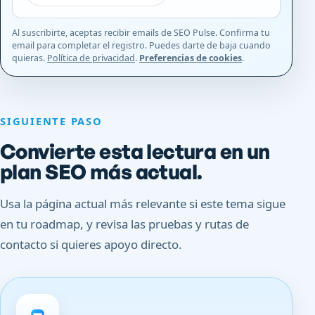
Al suscribirte, aceptas recibir emails de SEO Pulse. Confirma tu
email para completar el registro. Puedes darte de baja cuando
quieras.
Política de privacidad
.
Preferencias de cookies
.
SIGUIENTE PASO
Convierte esta lectura en un
plan SEO más actual.
Usa la página actual más relevante si este tema sigue
en tu roadmap, y revisa las pruebas y rutas de
contacto si quieres apoyo directo.