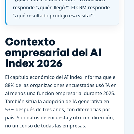
responde “¿quién llegó?”. El CRM responde
“¿qué resultado produjo esa visita?”.
Contexto
empresarial del AI
Index 2026
El capítulo económico del AI Index informa que el
88% de las organizaciones encuestadas usó IA en
al menos una función empresarial durante 2025.
También sitúa la adopción de IA generativa en
53% después de tres años, con diferencias por
país. Son datos de encuesta y ofrecen dirección,
no un censo de todas las empresas.