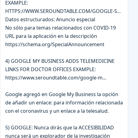
EXAMPLE:
HTTPS://WWW.SEROUNDTABLE.COM/GOOGLE-S...
Datos estructurados: Anuncio especial
No sólo para temas relacionados con COVID-19
URL para la aplicación en la descripción
https://schema.org/SpecialAnnouncement
4) GOOGLE MY BUSINESS ADDS TELEMEDICINE
LINKS FOR DOCTOR OFFICES EXAMPLE:
https://www.seroundtable.com/google-m...
Google agregó en Google My Business la opción
de añadir un enlace: para información relacionada
con el coronavirus y un enlace a la telesalud.
5) GOOGLE: Nunca dirás que la ACCESIBILIDAD
nunca será un explorador de la investigación