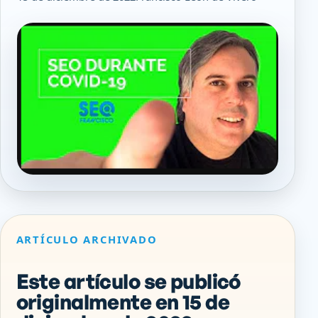
ARTÍCULO ARCHIVADO
Este artículo se publicó
originalmente en 15 de