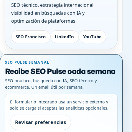
SEO técnico, estrategia internacional,
visibilidad en búsquedas con IA y
optimización de plataformas.
SEO Francisco
LinkedIn
YouTube
SEO PULSE SEMANAL
Recibe SEO Pulse cada semana
SEO práctico, búsqueda con IA, SEO técnico y
ecommerce. Un email útil por semana.
El formulario integrado usa un servicio externo y
solo se carga si aceptas las analíticas opcionales.
Revisar preferencias