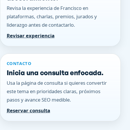
Revisa la experiencia de Francisco en
plataformas, charlas, premios, jurados y
liderazgo antes de contactarlo.
Revisar experiencia
CONTACTO
Inicia una consulta enfocada.
Usa la página de consulta si quieres convertir
este tema en prioridades claras, próximos
pasos y avance SEO medible.
Reservar consulta