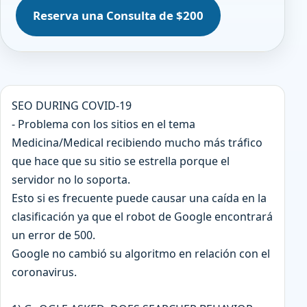
Reserva una Consulta de $200
SEO DURING COVID-19
- Problema con los sitios en el tema
Medicina/Medical recibiendo mucho más tráfico
que hace que su sitio se estrella porque el
servidor no lo soporta.
Esto si es frecuente puede causar una caída en la
clasificación ya que el robot de Google encontrará
un error de 500.
Google no cambió su algoritmo en relación con el
coronavirus.