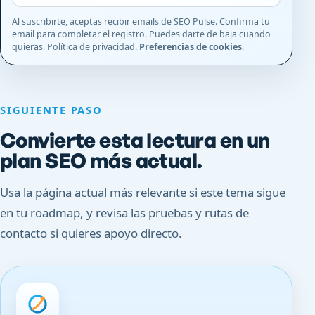
Al suscribirte, aceptas recibir emails de SEO Pulse. Confirma tu
email para completar el registro. Puedes darte de baja cuando
quieras.
Política de privacidad
.
Preferencias de cookies
.
SIGUIENTE PASO
Convierte esta lectura en un
plan SEO más actual.
Usa la página actual más relevante si este tema sigue
en tu roadmap, y revisa las pruebas y rutas de
contacto si quieres apoyo directo.