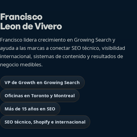
Francisco
Leon de Vivero
Francisco lidera crecimiento en Growing Search y
ayuda a las marcas a conectar SEO técnico, visibilidad
internacional, sistemas de contenido y resultados de
negocio medibles.
VP de Growth en Growing Search
Oficinas en Toronto y Montreal
Más de 15 años en SEO
SEO técnico, Shopify e internacional