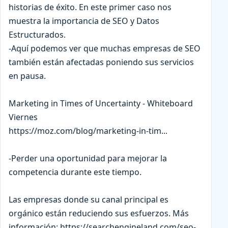
historias de éxito. En este primer caso nos
muestra la importancia de SEO y Datos
Estructurados.
-Aquí podemos ver que muchas empresas de SEO
también están afectadas poniendo sus servicios
en pausa.
Marketing in Times of Uncertainty - Whiteboard
Viernes
https://moz.com/blog/marketing-in-tim...
-Perder una oportunidad para mejorar la
competencia durante este tiempo.
Las empresas donde su canal principal es
orgánico están reduciendo sus esfuerzos. Más
información: https://searchengineland.com/seo-