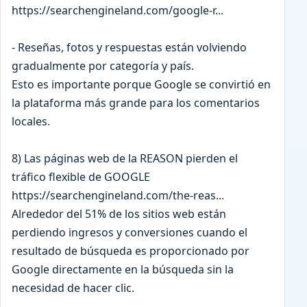
https://searchengineland.com/google-r...
- Reseñas, fotos y respuestas están volviendo
gradualmente por categoría y país.
Esto es importante porque Google se convirtió en
la plataforma más grande para los comentarios
locales.
8) Las páginas web de la REASON pierden el
tráfico flexible de GOOGLE
https://searchengineland.com/the-reas...
Alrededor del 51% de los sitios web están
perdiendo ingresos y conversiones cuando el
resultado de búsqueda es proporcionado por
Google directamente en la búsqueda sin la
necesidad de hacer clic.