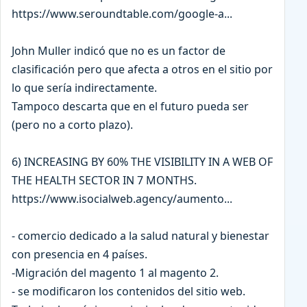
https://www.seroundtable.com/google-a...
John Muller indicó que no es un factor de
clasificación pero que afecta a otros en el sitio por
lo que sería indirectamente.
Tampoco descarta que en el futuro pueda ser
(pero no a corto plazo).
6) INCREASING BY 60% THE VISIBILITY IN A WEB OF
THE HEALTH SECTOR IN 7 MONTHS.
https://www.isocialweb.agency/aumento...
- comercio dedicado a la salud natural y bienestar
con presencia en 4 países.
-Migración del magento 1 al magento 2.
- se modificaron los contenidos del sitio web.