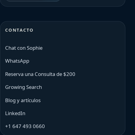
CONTACTO
Chat con Sophie
WhatsApp
Reserva una Consulta de $200
Growing Search
Blog y artículos
LinkedIn
+1 647 493 0660