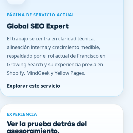
PÁGINA DE SERVICIO ACTUAL
Global SEO Expert
El trabajo se centra en claridad técnica,
alineación interna y crecimiento medible,
respaldado por el rol actual de Francisco en
Growing Search y su experiencia previa en
Shopify, MindGeek y Yellow Pages.
Explorar este servicio
EXPERIENCIA
Ver la prueba detrás del
asesoramiento.