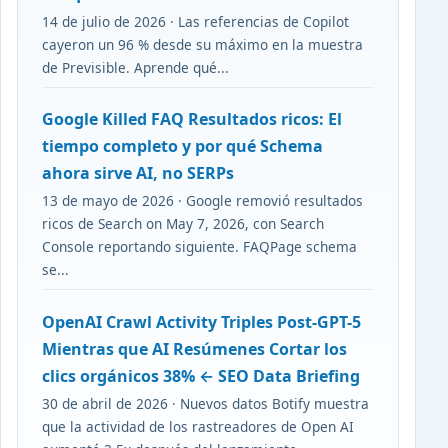
14 de julio de 2026 · Las referencias de Copilot
cayeron un 96 % desde su máximo en la muestra
de Previsible. Aprende qué...
Google Killed FAQ Resultados ricos: El
tiempo completo y por qué Schema
ahora sirve AI, no SERPs
13 de mayo de 2026 · Google removió resultados
ricos de Search on May 7, 2026, con Search
Console reportando siguiente. FAQPage schema
se...
OpenAI Crawl Activity Triples Post-GPT-5
Mientras que AI Resúmenes Cortar los
clics orgánicos 38% ← SEO Data Briefing
30 de abril de 2026 · Nuevos datos Botify muestra
que la actividad de los rastreadores de Open AI