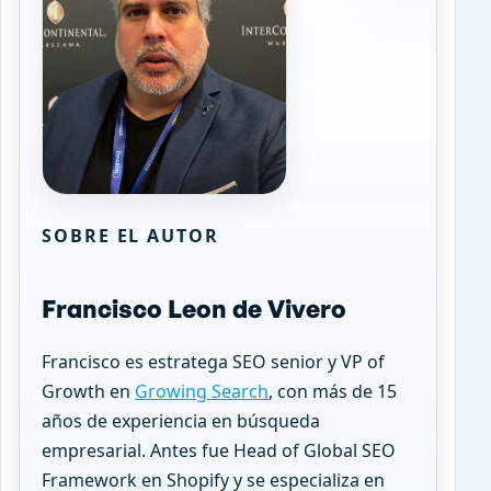
SOBRE EL AUTOR
Francisco Leon de Vivero
Francisco es estratega SEO senior y VP of
Growth en
Growing Search
, con más de 15
años de experiencia en búsqueda
empresarial. Antes fue Head of Global SEO
Framework en Shopify y se especializa en