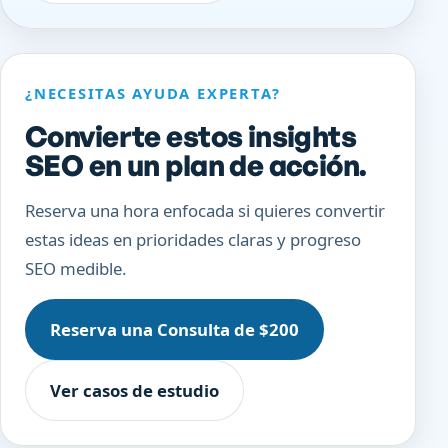
¿NECESITAS AYUDA EXPERTA?
Convierte estos insights
SEO en un plan de acción.
Reserva una hora enfocada si quieres convertir
estas ideas en prioridades claras y progreso
SEO medible.
Reserva una Consulta de $200
Ver casos de estudio