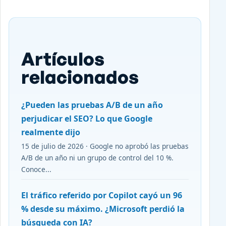
Artículos
relacionados
¿Pueden las pruebas A/B de un año
perjudicar el SEO? Lo que Google
realmente dijo
15 de julio de 2026 · Google no aprobó las pruebas
A/B de un año ni un grupo de control del 10 %.
Conoce...
El tráfico referido por Copilot cayó un 96
% desde su máximo. ¿Microsoft perdió la
búsqueda con IA?