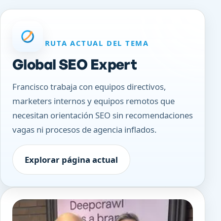
RUTA ACTUAL DEL TEMA
Global SEO Expert
Francisco trabaja con equipos directivos,
marketers internos y equipos remotos que
necesitan orientación SEO sin recomendaciones
vagas ni procesos de agencia inflados.
Explorar página actual