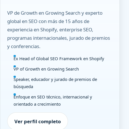
VP de Growth en Growing Search y experto
global en SEO con más de 15 años de
experiencia en Shopify, enterprise SEO,
programas internacionales, jurado de premios
y conferencias.
Ex Head of Global SEO Framework en Shopify
VP of Growth en Growing Search
Speaker, educador y jurado de premios de
búsqueda
Enfoque en SEO técnico, internacional y
orientado a crecimiento
Ver perfil completo