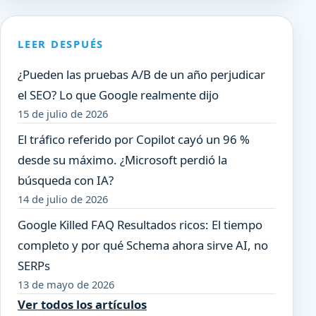
LEER DESPUÉS
¿Pueden las pruebas A/B de un año perjudicar
el SEO? Lo que Google realmente dijo
15 de julio de 2026
El tráfico referido por Copilot cayó un 96 %
desde su máximo. ¿Microsoft perdió la
búsqueda con IA?
14 de julio de 2026
Google Killed FAQ Resultados ricos: El tiempo
completo y por qué Schema ahora sirve AI, no
SERPs
13 de mayo de 2026
Ver todos los artículos