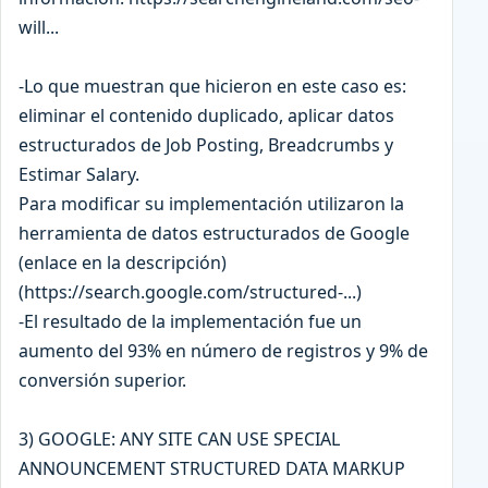
will...
-Lo que muestran que hicieron en este caso es:
eliminar el contenido duplicado, aplicar datos
estructurados de Job Posting, Breadcrumbs y
Estimar Salary.
Para modificar su implementación utilizaron la
herramienta de datos estructurados de Google
(enlace en la descripción)
(https://search.google.com/structured-...)
-El resultado de la implementación fue un
aumento del 93% en número de registros y 9% de
conversión superior.
3) GOOGLE: ANY SITE CAN USE SPECIAL
ANNOUNCEMENT STRUCTURED DATA MARKUP