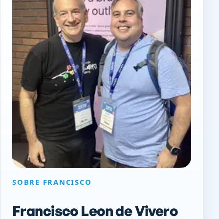
SOBRE FRANCISCO
Francisco Leon de Vivero