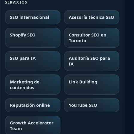
SERVICIOS
SEO internacional
Asesoría técnica SEO
Shopify SEO
Consultor SEO en
Toronto
SEO para IA
Auditoría SEO para
IA
Marketing de
Link Building
contenidos
Reputación online
YouTube SEO
Growth Accelerator
Team