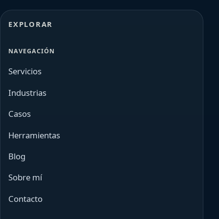
EXPLORAR
NAVEGACIÓN
Servicios
Industrias
Casos
Herramientas
Blog
Sobre mí
Contacto