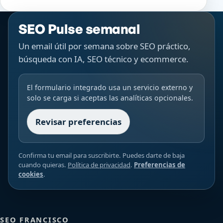
SEO Pulse semanal
Un email útil por semana sobre SEO práctico,
búsqueda con IA, SEO técnico y ecommerce.
El formulario integrado usa un servicio externo y
solo se carga si aceptas las analíticas opcionales.
Revisar preferencias
Confirma tu email para suscribirte. Puedes darte de baja
cuando quieras.
Política de privacidad
.
Preferencias de
cookies
.
SEO FRANCISCO