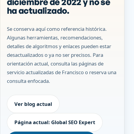
diciembre de 2022 y no se
ha actualizado.
Se conserva aquí como referencia histórica.
Algunas herramientas, recomendaciones,
detalles de algoritmos y enlaces pueden estar
desactualizados o ya no ser precisos. Para
orientación actual, consulta las páginas de
servicio actualizadas de Francisco o reserva una
consulta enfocada.
Ver blog actual
Página actual: Global SEO Expert