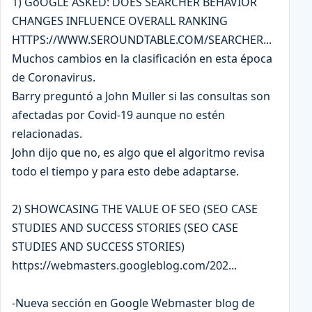
1) GoOGLE ASKED: DOES SEARCHER BEHAVIOR
CHANGES INFLUENCE OVERALL RANKING
HTTPS://WWW.SEROUNDTABLE.COM/SEARCHER...
Muchos cambios en la clasificación en esta época
de Coronavirus.
Barry preguntó a John Muller si las consultas son
afectadas por Covid-19 aunque no estén
relacionadas.
John dijo que no, es algo que el algoritmo revisa
todo el tiempo y para esto debe adaptarse.
2) SHOWCASING THE VALUE OF SEO (SEO CASE
STUDIES AND SUCCESS STORIES (SEO CASE
STUDIES AND SUCCESS STORIES)
https://webmasters.googleblog.com/202...
-Nueva sección en Google Webmaster blog de