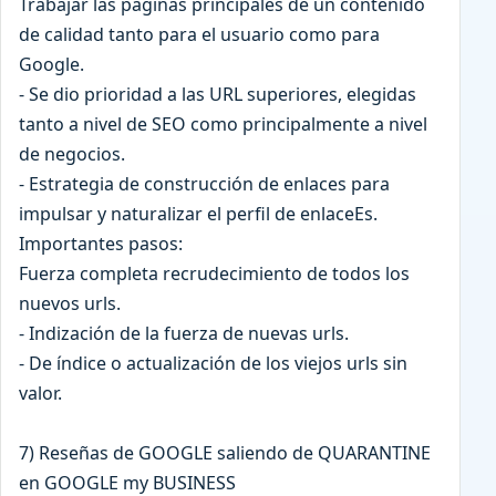
Trabajar las páginas principales de un contenido
de calidad tanto para el usuario como para
Google.
- Se dio prioridad a las URL superiores, elegidas
tanto a nivel de SEO como principalmente a nivel
de negocios.
- Estrategia de construcción de enlaces para
impulsar y naturalizar el perfil de enlaceEs.
Importantes pasos:
Fuerza completa recrudecimiento de todos los
nuevos urls.
- Indización de la fuerza de nuevas urls.
- De índice o actualización de los viejos urls sin
valor.
7) Reseñas de GOOGLE saliendo de QUARANTINE
en GOOGLE my BUSINESS