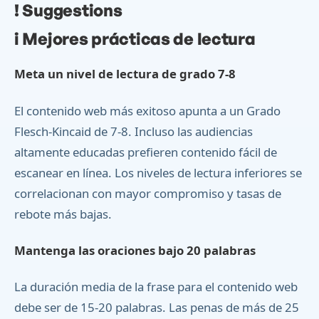
!
Suggestions
i
Mejores prácticas de lectura
Meta un nivel de lectura de grado 7-8
El contenido web más exitoso apunta a un Grado
Flesch-Kincaid de 7-8. Incluso las audiencias
altamente educadas prefieren contenido fácil de
escanear en línea. Los niveles de lectura inferiores se
correlacionan con mayor compromiso y tasas de
rebote más bajas.
Mantenga las oraciones bajo 20 palabras
La duración media de la frase para el contenido web
debe ser de 15-20 palabras. Las penas de más de 25