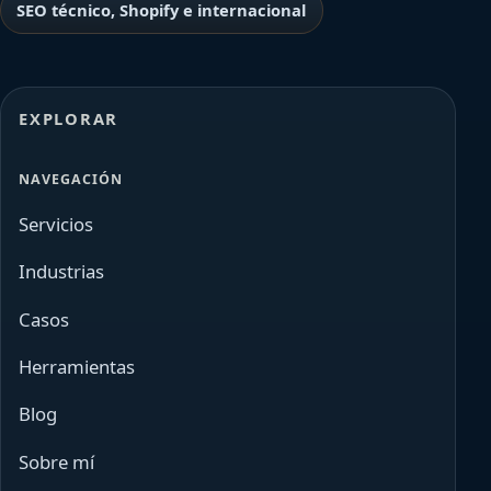
SEO técnico, Shopify e internacional
EXPLORAR
NAVEGACIÓN
Servicios
Industrias
Casos
Herramientas
Blog
Sobre mí