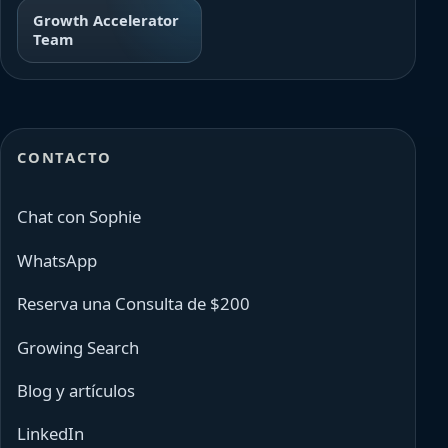
Growth Accelerator
Team
CONTACTO
Chat con Sophie
WhatsApp
Reserva una Consulta de $200
Growing Search
Blog y artículos
LinkedIn