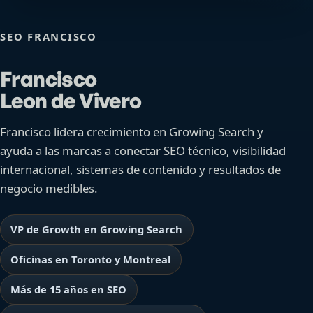
SEO FRANCISCO
Francisco
Leon de Vivero
Francisco lidera crecimiento en Growing Search y
ayuda a las marcas a conectar SEO técnico, visibilidad
internacional, sistemas de contenido y resultados de
negocio medibles.
VP de Growth en Growing Search
Oficinas en Toronto y Montreal
Más de 15 años en SEO