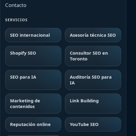
Contacto
SERVICIOS
SEO internacional
Asesoría técnica SEO
Shopify SEO
Consultor SEO en
Toronto
SEO para IA
Auditoría SEO para
IA
Marketing de
Link Building
contenidos
Reputación online
YouTube SEO