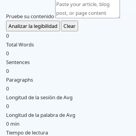
Pruebe su contenido
Analizar la legibilidad
Clear
0
Total Words
0
Sentences
0
Paragraphs
0
Longitud de la sesión de Avg
0
Longitud de la palabra de Avg
0 min
Tiempo de lectura