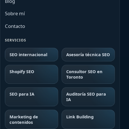
Blog
Sobre mí
Contacto
SERVICIOS
SEO internacional
Asesoría técnica SEO
Shopify SEO
Consultor SEO en
Toronto
SEO para IA
Auditoría SEO para
IA
Marketing de
Link Building
contenidos