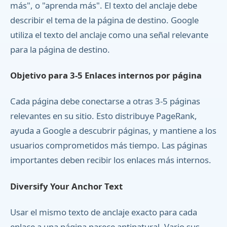
más", o "aprenda más". El texto del anclaje debe
describir el tema de la página de destino. Google
utiliza el texto del anclaje como una señal relevante
para la página de destino.
Objetivo para 3-5 Enlaces internos por página
Cada página debe conectarse a otras 3-5 páginas
relevantes en su sitio. Esto distribuye PageRank,
ayuda a Google a descubrir páginas, y mantiene a los
usuarios comprometidos más tiempo. Las páginas
importantes deben recibir los enlaces más internos.
Diversify Your Anchor Text
Usar el mismo texto de anclaje exacto para cada
enlace a una página parece antinatural. Vario sus