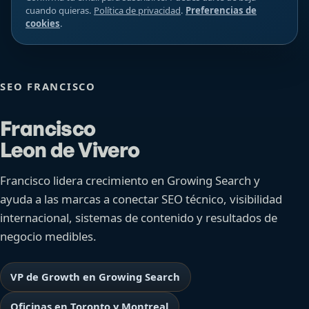
cuando quieras.
Política de privacidad
.
Preferencias de
cookies
.
SEO FRANCISCO
Francisco
Leon de Vivero
Francisco lidera crecimiento en Growing Search y
ayuda a las marcas a conectar SEO técnico, visibilidad
internacional, sistemas de contenido y resultados de
negocio medibles.
VP de Growth en Growing Search
Oficinas en Toronto y Montreal