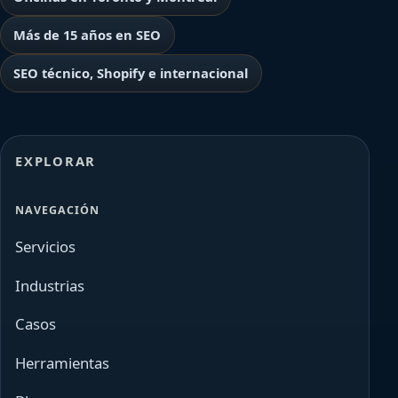
Más de 15 años en SEO
SEO técnico, Shopify e internacional
EXPLORAR
NAVEGACIÓN
Servicios
Industrias
Casos
Herramientas