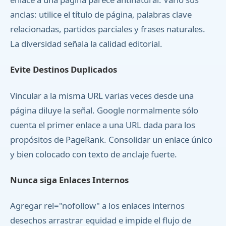
anclas: utilice el título de página, palabras clave
relacionadas, partidos parciales y frases naturales.
La diversidad señala la calidad editorial.
Evite Destinos Duplicados
Vincular a la misma URL varias veces desde una
página diluye la señal. Google normalmente sólo
cuenta el primer enlace a una URL dada para los
propósitos de PageRank. Consolidar un enlace único
y bien colocado con texto de anclaje fuerte.
Nunca siga Enlaces Internos
Agregar rel="nofollow" a los enlaces internos
desechos arrastrar equidad e impide el flujo de