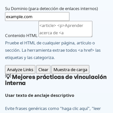
Su Dominio (para detección de enlaces internos)
Contenido HTML
Pruebe el HTML de cualquier página, artículo o
sección. La herramienta extrae todos <a href> las
etiquetas y las categoriza.
Analyze Links
Clear
Muestra de carga
💡
Mejores prácticas de vinculación
interna
Usar texto de anclaje descriptivo
Evite frases genéricas como "haga clic aquí", "leer