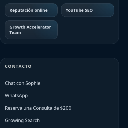
Reputación online
YouTube SEO
Growth Accelerator
Team
CONTACTO
Chat con Sophie
WhatsApp
Reserva una Consulta de $200
Growing Search