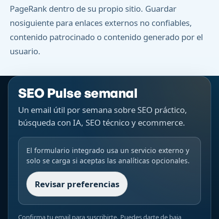
PageRank dentro de su propio sitio. Guardar
nosiguiente para enlaces externos no confiables,
contenido patrocinado o contenido generado por el
usuario.
SEO Pulse semanal
Un email útil por semana sobre SEO práctico,
búsqueda con IA, SEO técnico y ecommerce.
El formulario integrado usa un servicio externo y
solo se carga si aceptas las analíticas opcionales.
Revisar preferencias
Confirma tu email para suscribirte. Puedes darte de baja