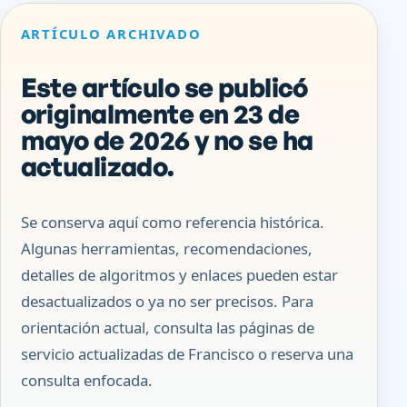
ARTÍCULO ARCHIVADO
Este artículo se publicó
originalmente en 23 de
mayo de 2026 y no se ha
actualizado.
Se conserva aquí como referencia histórica.
Algunas herramientas, recomendaciones,
detalles de algoritmos y enlaces pueden estar
desactualizados o ya no ser precisos. Para
orientación actual, consulta las páginas de
servicio actualizadas de Francisco o reserva una
consulta enfocada.