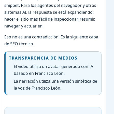
snippet. Para los agentes del navegador y otros
sistemas AI, la respuesta se está expandiendo:
hacer el sitio más fácil de inspeccionar, resumir,
navegar y actuar en.
Eso no es una contradicción. Es la siguiente capa
de SEO técnico.
TRANSPARENCIA DE MEDIOS
El video utiliza un avatar generado con IA
basado en Francisco León.
La narración utiliza una versión sintética de
la voz de Francisco León.