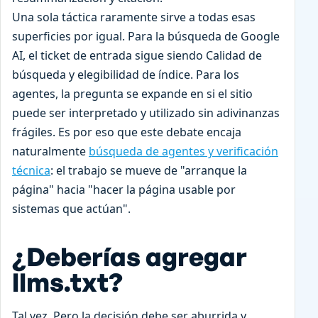
Una sola táctica raramente sirve a todas esas
superficies por igual. Para la búsqueda de Google
AI, el ticket de entrada sigue siendo Calidad de
búsqueda y elegibilidad de índice. Para los
agentes, la pregunta se expande en si el sitio
puede ser interpretado y utilizado sin adivinanzas
frágiles. Es por eso que este debate encaja
naturalmente
búsqueda de agentes y verificación
técnica
: el trabajo se mueve de "arranque la
página" hacia "hacer la página usable por
sistemas que actúan".
¿Deberías agregar
llms.txt?
Tal vez. Pero la decisión debe ser aburrida y