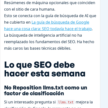
Resúmenes de máquina opcionales que coinciden
con el sitio de cara humana.
Esto se conecta con la guía de búsqueda de AI que
he cubierto en
La guía de búsqueda de Google
hace una cosa clara: SEO todavía hace el trabajo
.
La búsqueda de inteligencia artificial no ha
reemplazado los fundamentos del SEO. Ha hecho
más caros las bases técnicas débiles.
Lo que SEO debe
hacer esta semana
No Reposition llms.txt como un
factor de clasificación
Si un interesado pregunta si
mejora la
llms.txt