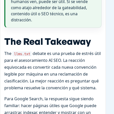
humanos ven, puede ser útil. Si se vende
como atajo alrededor de la gateabilidad,
contenido útil o SEO técnico, es una
distracción.
The Real Takeaway
The
debate es una prueba de estrés útil
llms.txt
para el asesoramiento AI SEO. La reacción
equivocada es convertir cada nueva convención
legible por máquina en una reclamación de
clasificación. La mejor reacción es preguntar qué
problema resuelve la convención y qué sistema.
Para Google Search, la respuesta sigue siendo
familiar: hacer páginas útiles que Google puede
arrastrar, indexar, entender y mostrar con un