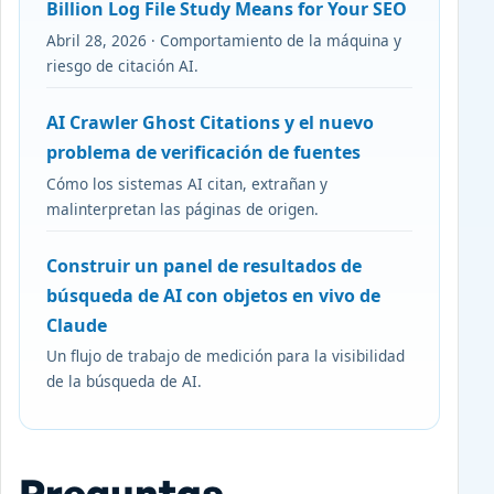
Billion Log File Study Means for Your SEO
Abril 28, 2026 · Comportamiento de la máquina y
riesgo de citación AI.
AI Crawler Ghost Citations y el nuevo
problema de verificación de fuentes
Cómo los sistemas AI citan, extrañan y
malinterpretan las páginas de origen.
Construir un panel de resultados de
búsqueda de AI con objetos en vivo de
Claude
Un flujo de trabajo de medición para la visibilidad
de la búsqueda de AI.
Preguntas