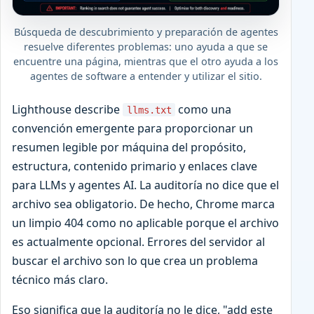
Búsqueda de descubrimiento y preparación de agentes
resuelve diferentes problemas: uno ayuda a que se
encuentre una página, mientras que el otro ayuda a los
agentes de software a entender y utilizar el sitio.
Lighthouse describe
como una
llms.txt
convención emergente para proporcionar un
resumen legible por máquina del propósito,
estructura, contenido primario y enlaces clave
para LLMs y agentes AI. La auditoría no dice que el
archivo sea obligatorio. De hecho, Chrome marca
un limpio 404 como no aplicable porque el archivo
es actualmente opcional. Errores del servidor al
buscar el archivo son lo que crea un problema
técnico más claro.
Eso significa que la auditoría no le dice, "add este