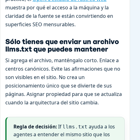
muestra por qué el acceso a la máquina y la
claridad de la fuente se están convirtiendo en
superficies SEO mensurables.
Sólo tienes que enviar un archivo
llms.txt que puedes mantener
Si agrega el archivo, manténgalo corto. Enlace a
centros canónicos. Evite las afirmaciones que no
son visibles en el sitio. No crea un
posicionamiento único que se divierte de sus
páginas. Asignar propiedad para que se actualiza
cuando la arquitectura del sitio cambia.
Regla de decisión:
If
ayuda a los
llms.txt
agentes a entender el mismo sitio que los