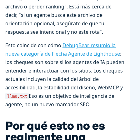
archivo o perder ranking". Está más cerca de
decir, "si un agente busca este archivo de
orientación opcional, asegúrate de que tu
respuesta sea intencional y no esté rota".
Esto coincide con cómo
DebugBear resumió la
nueva categoría de Flecha Agente de Lighthouse
:
los cheques son sobre si los agentes de IA pueden
entender e interactuar con los sitios. Los cheques
actuales incluyen la calidad del árbol de
accesibilidad, la estabilidad del diseño, WebMCP y
Eso es un objetivo de inteligencia de
llms.txt
agente, no un nuevo marcador SEO.
Por qué esto no es
realmente una