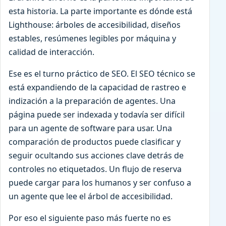
esta historia. La parte importante es dónde está
Lighthouse: árboles de accesibilidad, diseños
estables, resúmenes legibles por máquina y
calidad de interacción.
Ese es el turno práctico de SEO. El SEO técnico se
está expandiendo de la capacidad de rastreo e
indización a la preparación de agentes. Una
página puede ser indexada y todavía ser difícil
para un agente de software para usar. Una
comparación de productos puede clasificar y
seguir ocultando sus acciones clave detrás de
controles no etiquetados. Un flujo de reserva
puede cargar para los humanos y ser confuso a
un agente que lee el árbol de accesibilidad.
Por eso el siguiente paso más fuerte no es