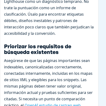
Lighthouse como un diagnóstico temprano. No
trate la puntuación como un informe de
clasificación. Úsalo para encontrar etiquetas
débiles, diseños inestables y patrones de
interacción poco claros que también perjudican la
accesibilidad y la conversión.
Priorizar los requisitos de
búsqueda existentes
Asegúrese de que las páginas importantes sean
indexables, canonicalizadas correctamente,
conectadas internamente, incluidas en los mapas
de sitios XML y elegibles para los snippets. Las
mismas páginas deben tener valor original,
información actual y pruebas suficientes para ser
citadas. Si necesita un punto de comparación
práctico, el
OpenAI estudio de rastreo web