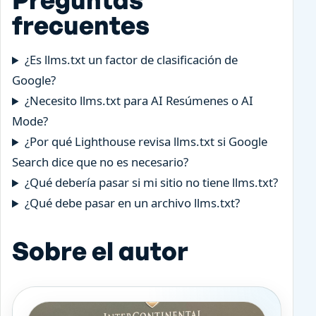
frecuentes
¿Es llms.txt un factor de clasificación de
Google?
¿Necesito llms.txt para AI Resúmenes o AI
Mode?
¿Por qué Lighthouse revisa llms.txt si Google
Search dice que no es necesario?
¿Qué debería pasar si mi sitio no tiene llms.txt?
¿Qué debe pasar en un archivo llms.txt?
Sobre el autor