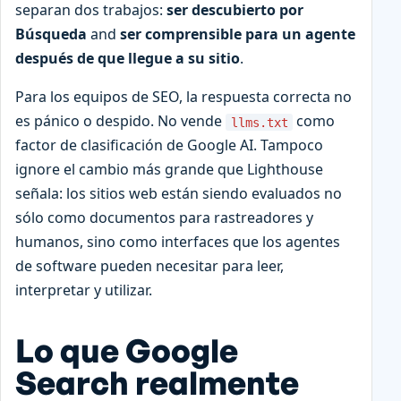
separan dos trabajos:
ser descubierto por
Búsqueda
and
ser comprensible para un agente
después de que llegue a su sitio
.
Para los equipos de SEO, la respuesta correcta no
es pánico o despido. No vende
como
llms.txt
factor de clasificación de Google AI. Tampoco
ignore el cambio más grande que Lighthouse
señala: los sitios web están siendo evaluados no
sólo como documentos para rastreadores y
humanos, sino como interfaces que los agentes
de software pueden necesitar para leer,
interpretar y utilizar.
Lo que Google
Search realmente