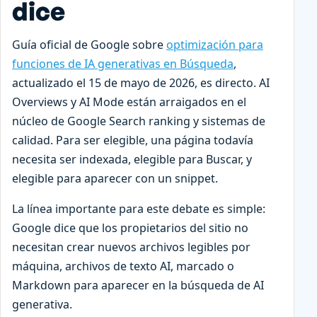
dice
Guía oficial de Google sobre
optimización para
funciones de IA generativas en Búsqueda
,
actualizado el 15 de mayo de 2026, es directo. AI
Overviews y AI Mode están arraigados en el
núcleo de Google Search ranking y sistemas de
calidad. Para ser elegible, una página todavía
necesita ser indexada, elegible para Buscar, y
elegible para aparecer con un snippet.
La línea importante para este debate es simple:
Google dice que los propietarios del sitio no
necesitan crear nuevos archivos legibles por
máquina, archivos de texto AI, marcado o
Markdown para aparecer en la búsqueda de AI
generativa.