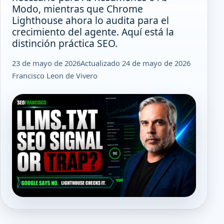
Modo, mientras que Chrome
Lighthouse ahora lo audita para el
crecimiento del agente. Aquí está la
distinción práctica SEO.
23 de mayo de 2026
Actualizado 24 de mayo de 2026
Francisco Leon de Vivero