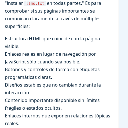
"instalar
en todas partes." Es para
llms.txt
comprobar si sus páginas importantes se
comunican claramente a través de múltiples
superficies:
Estructura HTML que coincide con la página
visible.
Enlaces reales en lugar de navegación por
JavaScript sólo cuando sea posible.
Botones y controles de forma con etiquetas
programáticas claras.
Diseños estables que no cambian durante la
interacción.
Contenido importante disponible sin límites
frágiles o estados ocultos.
Enlaces internos que exponen relaciones tópicas
reales.