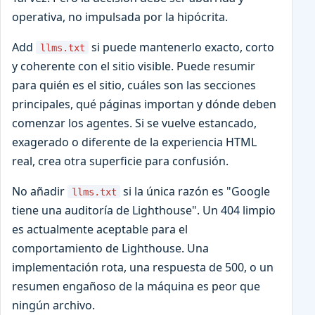
operativa, no impulsada por la hipócrita.
Add
si puede mantenerlo exacto, corto
llms.txt
y coherente con el sitio visible. Puede resumir
para quién es el sitio, cuáles son las secciones
principales, qué páginas importan y dónde deben
comenzar los agentes. Si se vuelve estancado,
exagerado o diferente de la experiencia HTML
real, crea otra superficie para confusión.
No añadir
si la única razón es "Google
llms.txt
tiene una auditoría de Lighthouse". Un 404 limpio
es actualmente aceptable para el
comportamiento de Lighthouse. Una
implementación rota, una respuesta de 500, o un
resumen engañoso de la máquina es peor que
ningún archivo.