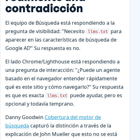
contradicción
El equipo de Búsqueda está respondiendo a la
pregunta de visibilidad: "Necesito
para
llms.txt
aparecer en las características de búsqueda de
Google AI?" Su respuesta es no.
El lado Chrome/Lighthouse está respondiendo a
una pregunta de interacción: "¿Puede un agente
basado en el navegador entender rápidamente
qué es este sitio y cómo navegarlo?" Su respuesta
es que es exacta
puede ayudar, pero es
llms.txt
opcional y todavía temprano.
Danny Goodwin
Cobertura del motor de
búsqueda
capturó la distinción a través de la
explicación de John Mueller que esto no se está