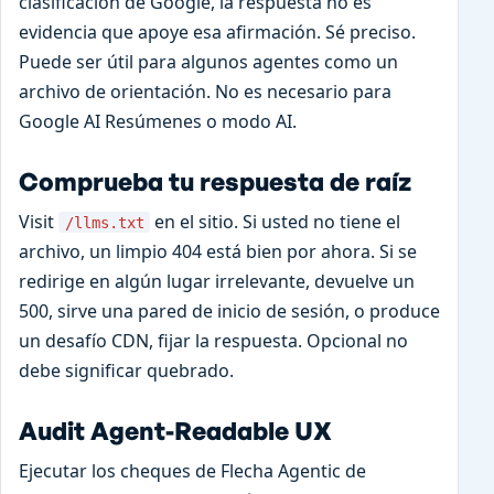
clasificación de Google, la respuesta no es
evidencia que apoye esa afirmación. Sé preciso.
Puede ser útil para algunos agentes como un
archivo de orientación. No es necesario para
Google AI Resúmenes o modo AI.
Comprueba tu respuesta de raíz
Visit
en el sitio. Si usted no tiene el
/llms.txt
archivo, un limpio 404 está bien por ahora. Si se
redirige en algún lugar irrelevante, devuelve un
500, sirve una pared de inicio de sesión, o produce
un desafío CDN, fijar la respuesta. Opcional no
debe significar quebrado.
Audit Agent-Readable UX
Ejecutar los cheques de Flecha Agentic de