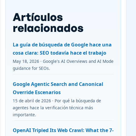
Artículos
relacionados
La guía de búsqueda de Google hace una
cosa clara: SEO todavía hace el trabajo
May 18, 2026 · Google's AI Overviews and AI Mode
guidance for SEOs.
Google Agentic Search and Canonical
Override Escenarios
15 de abril de 2026 · Por qué la búsqueda de
agentes hace la verificación técnica más
importante.
OpenAI Tripled Its Web Crawl: What the 7-