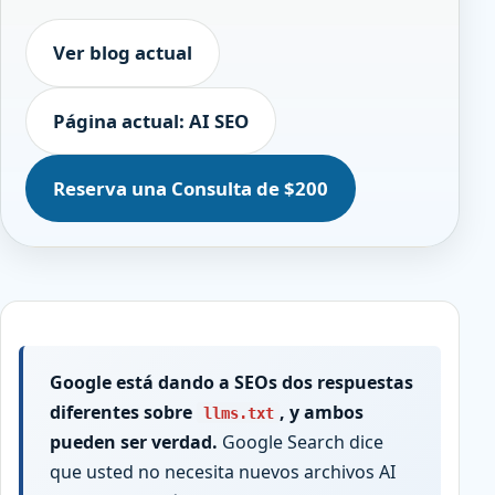
Ver blog actual
Página actual: AI SEO
Reserva una Consulta de $200
Google está dando a SEOs dos respuestas
diferentes sobre
, y ambos
llms.txt
pueden ser verdad.
Google Search dice
que usted no necesita nuevos archivos AI