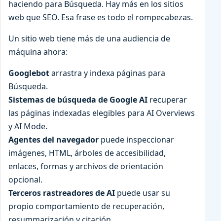
haciendo para Búsqueda. Hay más en los sitios
web que SEO. Esa frase es todo el rompecabezas.
Un sitio web tiene más de una audiencia de
máquina ahora:
Googlebot
arrastra y indexa páginas para
Búsqueda.
Sistemas de búsqueda de Google AI
recuperar
las páginas indexadas elegibles para AI Overviews
y AI Mode.
Agentes del navegador
puede inspeccionar
imágenes, HTML, árboles de accesibilidad,
enlaces, formas y archivos de orientación
opcional.
Terceros rastreadores de AI
puede usar su
propio comportamiento de recuperación,
resummarización y citación.