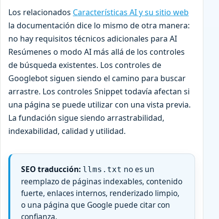
Los relacionados
Características AI y su sitio web
la documentación dice lo mismo de otra manera:
no hay requisitos técnicos adicionales para AI
Resúmenes o modo AI más allá de los controles
de búsqueda existentes. Los controles de
Googlebot siguen siendo el camino para buscar
arrastre. Los controles Snippet todavía afectan si
una página se puede utilizar con una vista previa.
La fundación sigue siendo arrastrabilidad,
indexabilidad, calidad y utilidad.
SEO traducción:
no es un
llms.txt
reemplazo de páginas indexables, contenido
fuerte, enlaces internos, renderizado limpio,
o una página que Google puede citar con
confianza.