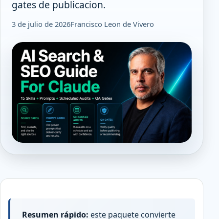
gates de publicacion.
3 de julio de 2026
Francisco Leon de Vivero
Resumen rápido:
este paquete convierte