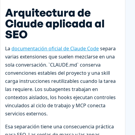
Arquitectura de
Claude aplicada al
SEO
La
documentación oficial de Claude Code
separa
varias extensiones que suelen mezclarse en una
sola conversación. `CLAUDE.md` conserva
convenciones estables del proyecto y una skill
carga instrucciones reutilizables cuando la tarea
las requiere. Los subagentes trabajan en
contextos aislados, los hooks ejecutan controles
vinculados al ciclo de trabajo y MCP conecta
servicios externos.
Esa separación tiene una consecuencia práctica
para SEO. Las reglas de marca y las zonas