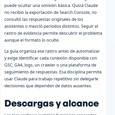
puede ocultar una omisión básica. Quizá Claude
no recibió la exportación de Search Console, no
consultó las respuestas originales de los
asistentes o mezcló periodos distintos. Seguir el
rastro de evidencia permite descubrir el problema
aunque el formato lo oculte.
La guía organiza ese rastro antes de automatizar
y exige identificar cada conexión disponible con
GSC, GA4, logs, un crawler o una plataforma de
seguimiento de respuestas. Esa disciplina permite
usar Claude para trabajo repetitivo sin delegarle
decisiones que dependen de datos ausentes.
Descargas y alcance