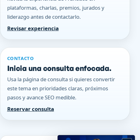
plataformas, charlas, premios, jurados y
liderazgo antes de contactarlo.
Revisar experiencia
CONTACTO
Inicia una consulta enfocada.
Usa la página de consulta si quieres convertir
este tema en prioridades claras, próximos
pasos y avance SEO medible.
Reservar consulta