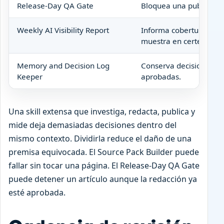
Release-Day QA Gate
Bloquea una publicació
Weekly AI Visibility Report
Informa cobertura y var
muestra en certeza.
Memory and Decision Log
Conserva decisiones, r
Keeper
aprobadas.
Una skill extensa que investiga, redacta, publica y
mide deja demasiadas decisiones dentro del
mismo contexto. Dividirla reduce el daño de una
premisa equivocada. El Source Pack Builder puede
fallar sin tocar una página. El Release-Day QA Gate
puede detener un artículo aunque la redacción ya
esté aprobada.