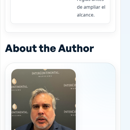
de ampliar el
alcance.
About the Author