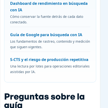
Dashboard de rendimiento en búsqueda
con IA
Cómo conservar la fuente detrás de cada dato
conectado.
Guía de Google para búsqueda con IA
Los fundamentos de rastreo, contenido y medición
que siguen vigentes.
S-CTS y el riesgo de producción repetitiva
Una lectura por lotes para operaciones editoriales
asistidas por IA.
Preguntas sobre la
guía