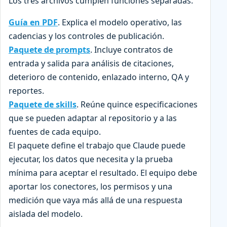
Los tres archivos cumplen funciones separadas.
Guía en PDF
. Explica el modelo operativo, las
cadencias y los controles de publicación.
Paquete de prompts
. Incluye contratos de
entrada y salida para análisis de citaciones,
deterioro de contenido, enlazado interno, QA y
reportes.
Paquete de skills
. Reúne quince especificaciones
que se pueden adaptar al repositorio y a las
fuentes de cada equipo.
El paquete define el trabajo que Claude puede
ejecutar, los datos que necesita y la prueba
mínima para aceptar el resultado. El equipo debe
aportar los conectores, los permisos y una
medición que vaya más allá de una respuesta
aislada del modelo.