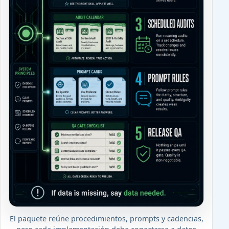
El paquete reúne procedimientos, prompts y cadencias,