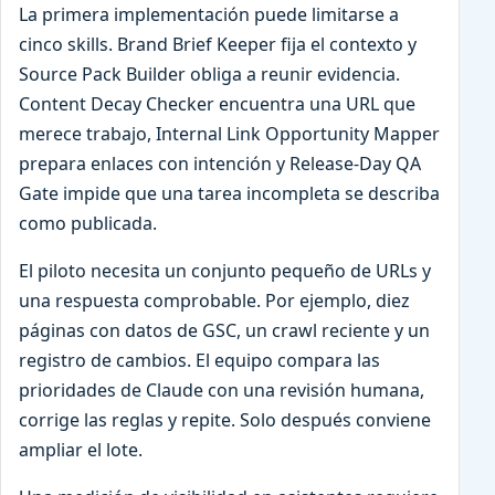
La primera implementación puede limitarse a
cinco skills. Brand Brief Keeper fija el contexto y
Source Pack Builder obliga a reunir evidencia.
Content Decay Checker encuentra una URL que
merece trabajo, Internal Link Opportunity Mapper
prepara enlaces con intención y Release-Day QA
Gate impide que una tarea incompleta se describa
como publicada.
El piloto necesita un conjunto pequeño de URLs y
una respuesta comprobable. Por ejemplo, diez
páginas con datos de GSC, un crawl reciente y un
registro de cambios. El equipo compara las
prioridades de Claude con una revisión humana,
corrige las reglas y repite. Solo después conviene
ampliar el lote.