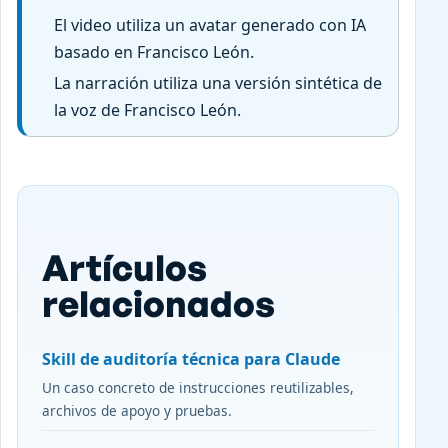
El video utiliza un avatar generado con IA
basado en Francisco León.
La narración utiliza una versión sintética de
la voz de Francisco León.
Artículos
relacionados
Skill de auditoría técnica para Claude
Un caso concreto de instrucciones reutilizables,
archivos de apoyo y pruebas.