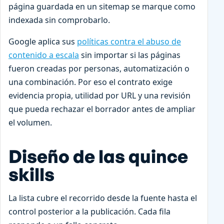
página guardada en un sitemap se marque como
indexada sin comprobarlo.
Google aplica sus
políticas contra el abuso de
contenido a escala
sin importar si las páginas
fueron creadas por personas, automatización o
una combinación. Por eso el contrato exige
evidencia propia, utilidad por URL y una revisión
que pueda rechazar el borrador antes de ampliar
el volumen.
Diseño de las quince
skills
La lista cubre el recorrido desde la fuente hasta el
control posterior a la publicación. Cada fila