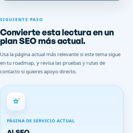
SIGUIENTE PASO
Convierte esta lectura en un
plan SEO más actual.
Usa la página actual más relevante si este tema sigue
en tu roadmap, y revisa las pruebas y rutas de
contacto si quieres apoyo directo.
PÁGINA DE SERVICIO ACTUAL
AI SEO