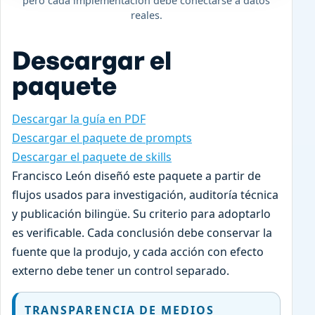
pero cada implementación debe conectarse a datos
reales.
Descargar el
paquete
Descargar la guía en PDF
Descargar el paquete de prompts
Descargar el paquete de skills
Francisco León diseñó este paquete a partir de
flujos usados para investigación, auditoría técnica
y publicación bilingüe. Su criterio para adoptarlo
es verificable. Cada conclusión debe conservar la
fuente que la produjo, y cada acción con efecto
externo debe tener un control separado.
TRANSPARENCIA DE MEDIOS