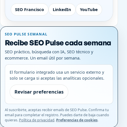
SEO Francisco
LinkedIn
YouTube
SEO PULSE SEMANAL
Recibe SEO Pulse cada semana
SEO práctico, búsqueda con IA, SEO técnico y
ecommerce. Un email útil por semana.
El formulario integrado usa un servicio externo y
solo se carga si aceptas las analíticas opcionales.
Revisar preferencias
Al suscribirte, aceptas recibir emails de SEO Pulse. Confirma tu
email para completar el registro. Puedes darte de baja cuando
quieras.
Política de privacidad
.
Preferencias de cookies
.