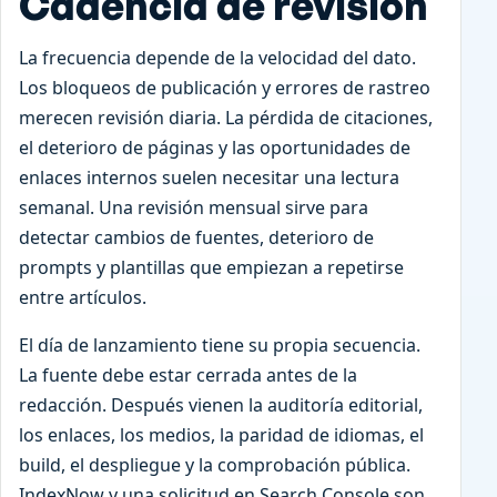
Cadencia de revisión
La frecuencia depende de la velocidad del dato.
Los bloqueos de publicación y errores de rastreo
merecen revisión diaria. La pérdida de citaciones,
el deterioro de páginas y las oportunidades de
enlaces internos suelen necesitar una lectura
semanal. Una revisión mensual sirve para
detectar cambios de fuentes, deterioro de
prompts y plantillas que empiezan a repetirse
entre artículos.
El día de lanzamiento tiene su propia secuencia.
La fuente debe estar cerrada antes de la
redacción. Después vienen la auditoría editorial,
los enlaces, los medios, la paridad de idiomas, el
build, el despliegue y la comprobación pública.
IndexNow y una solicitud en Search Console son