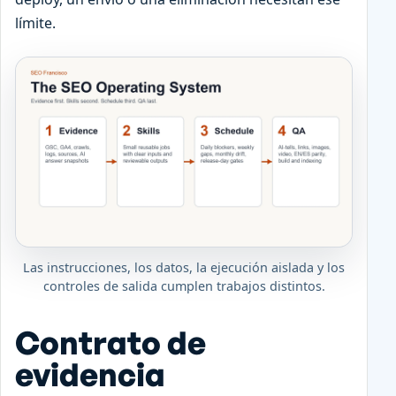
límite.
Las instrucciones, los datos, la ejecución aislada y los
controles de salida cumplen trabajos distintos.
Contrato de
evidencia