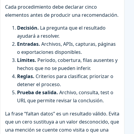
Cada procedimiento debe declarar cinco
elementos antes de producir una recomendación.
Decisión.
La pregunta que el resultado
ayudará a resolver.
Entradas.
Archivos, APIs, capturas, páginas
o exportaciones disponibles.
Límites.
Periodo, cobertura, filas ausentes y
hechos que no se pueden inferir.
Reglas.
Criterios para clasificar, priorizar o
detener el proceso.
Prueba de salida.
Archivo, consulta, test o
URL que permite revisar la conclusión.
La frase “faltan datos” es un resultado válido. Evita
que un cero sustituya a un valor desconocido, que
una mención se cuente como visita o que una