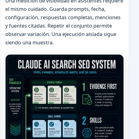
Una medición de visibilidad en asistentes requiere
el mismo cuidado. Guarda prompts, fecha,
configuración, respuestas completas, menciones
y fuentes citadas. Repetir el conjunto permite
observar variación. Una ejecución aislada sigue
siendo una muestra.