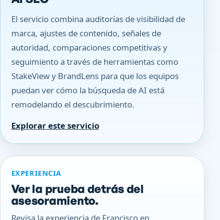
El servicio combina auditorías de visibilidad de
marca, ajustes de contenido, señales de
autoridad, comparaciones competitivas y
seguimiento a través de herramientas como
StakeView y BrandLens para que los equipos
puedan ver cómo la búsqueda de AI está
remodelando el descubrimiento.
Explorar este servicio
EXPERIENCIA
Ver la prueba detrás del
asesoramiento.
Revisa la experiencia de Francisco en