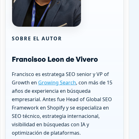
SOBRE EL AUTOR
Francisco Leon de Vivero
Francisco es estratega SEO senior y VP of
Growth en
Growing Search
, con más de 15
años de experiencia en búsqueda
empresarial. Antes fue Head of Global SEO
Framework en Shopify y se especializa en
SEO técnico, estrategia internacional,
visibilidad en búsquedas con IA y
optimización de plataformas.