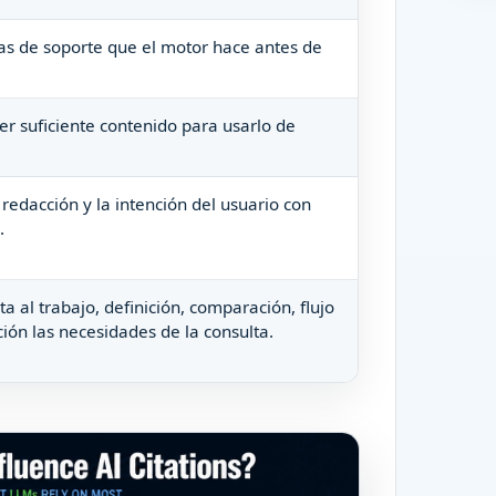
as de soporte que el motor hace antes de
er suficiente contenido para usarlo de
 redacción y la intención del usuario con
.
a al trabajo, definición, comparación, flujo
ación las necesidades de la consulta.