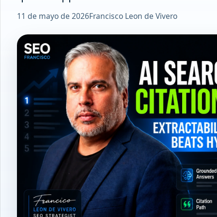
11 de mayo de 2026
Francisco Leon de Vivero