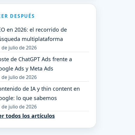
EER DESPUÉS
O en 2026: el recorrido de
úsqueda multiplataforma
 de julio de 2026
oste de ChatGPT Ads frente a
oogle Ads y Meta Ads
 de julio de 2026
ntenido de IA y thin content en
oogle: lo que sabemos
 de julio de 2026
r todos los artículos