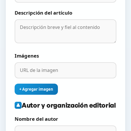
Descripción del artículo
Imágenes
+ Agregar imagen
Autor y organización editorial
👤
Nombre del autor