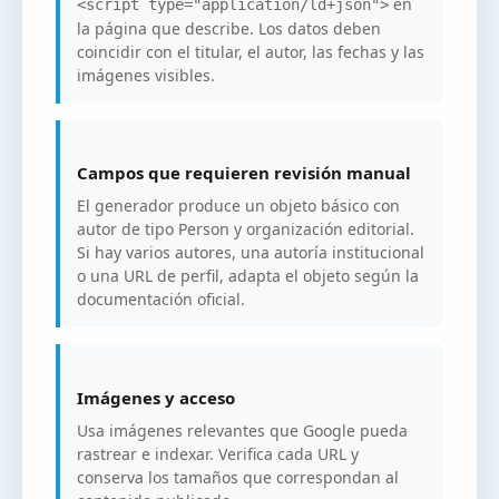
en
<script type="application/ld+json">
la página que describe. Los datos deben
coincidir con el titular, el autor, las fechas y las
imágenes visibles.
Campos que requieren revisión manual
El generador produce un objeto básico con
autor de tipo Person y organización editorial.
Si hay varios autores, una autoría institucional
o una URL de perfil, adapta el objeto según la
documentación oficial.
Imágenes y acceso
Usa imágenes relevantes que Google pueda
rastrear e indexar. Verifica cada URL y
conserva los tamaños que correspondan al