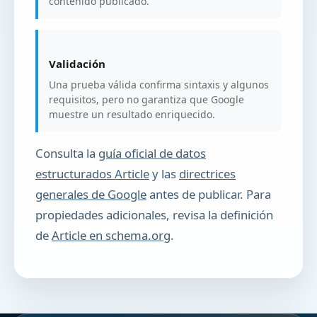
contenido publicado.
Validación
Una prueba válida confirma sintaxis y algunos
requisitos, pero no garantiza que Google
muestre un resultado enriquecido.
Consulta la
guía oficial de datos
estructurados Article
y las
directrices
generales de Google
antes de publicar. Para
propiedades adicionales, revisa la definición
de
Article en schema.org
.