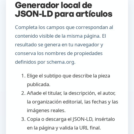
Generador local de
JSON-LD para artículos
Completa los campos que correspondan al
contenido visible de la misma página. El
resultado se genera en tu navegador y
conserva los nombres de propiedades
definidos por schema.org.
Elige el subtipo que describe la pieza
publicada.
Añade el titular, la descripción, el autor,
la organización editorial, las fechas y las
imágenes reales.
Copia o descarga el JSON-LD, insértalo
en la página y valida la URL final.