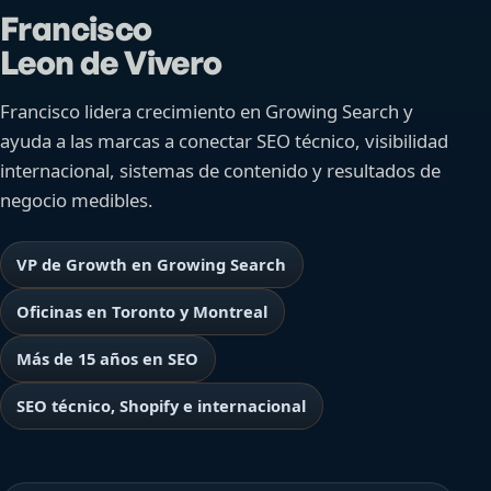
Francisco
Leon de Vivero
Francisco lidera crecimiento en Growing Search y
ayuda a las marcas a conectar SEO técnico, visibilidad
internacional, sistemas de contenido y resultados de
negocio medibles.
VP de Growth en Growing Search
Oficinas en Toronto y Montreal
Más de 15 años en SEO
SEO técnico, Shopify e internacional