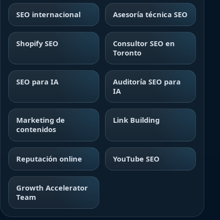
SEO internacional
Asesoría técnica SEO
Shopify SEO
Consultor SEO en
Toronto
SEO para IA
Auditoría SEO para
IA
Marketing de
Link Building
contenidos
Reputación online
YouTube SEO
Growth Accelerator
Team