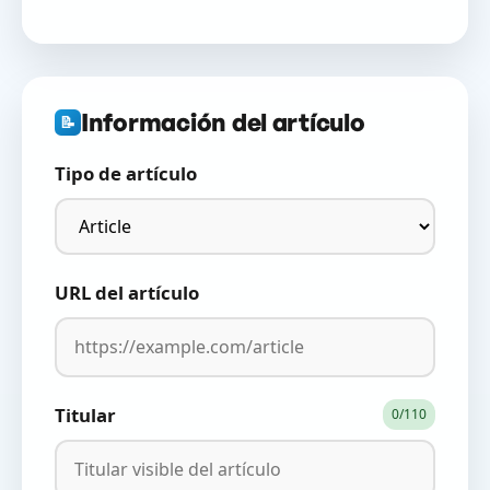
Información del artículo
📝
Tipo de artículo
URL del artículo
Titular
0/110