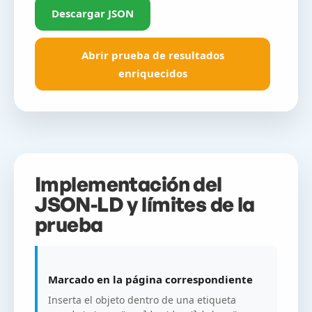
}
Descargar JSON
Abrir prueba de resultados
enriquecidos
Implementación del
JSON-LD y límites de la
prueba
Marcado en la página correspondiente
Inserta el objeto dentro de una etiqueta