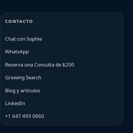
CONTACTO
Chat con Sophie
WhatsApp
Reserva una Consulta de $200
Growing Search
Blog y artículos
LinkedIn
+1 647 493 0660