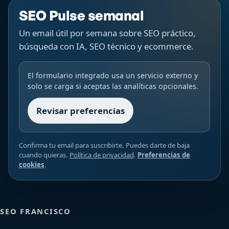
SEO Pulse semanal
Un email útil por semana sobre SEO práctico,
búsqueda con IA, SEO técnico y ecommerce.
El formulario integrado usa un servicio externo y
solo se carga si aceptas las analíticas opcionales.
Revisar preferencias
Confirma tu email para suscribirte. Puedes darte de baja
cuando quieras.
Política de privacidad
.
Preferencias de
cookies
.
SEO FRANCISCO