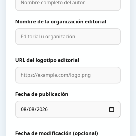
Nombre de la organización editorial
URL del logotipo editorial
Fecha de publicación
Fecha de modificación (opcional)