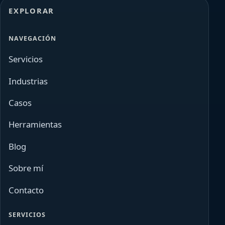
EXPLORAR
NAVEGACIÓN
Servicios
Industrias
Casos
Herramientas
Blog
Sobre mí
Contacto
SERVICIOS