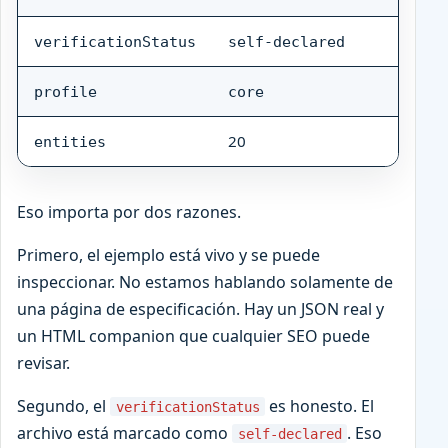
verificationStatus
self-declared
profile
core
20
entities
Eso importa por dos razones.
Primero, el ejemplo está vivo y se puede
inspeccionar. No estamos hablando solamente de
una página de especificación. Hay un JSON real y
un HTML companion que cualquier SEO puede
revisar.
Segundo, el
es honesto. El
verificationStatus
archivo está marcado como
. Eso
self-declared