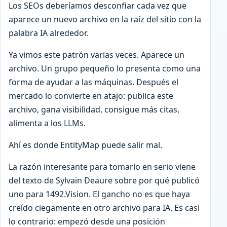
Los SEOs deberíamos desconfiar cada vez que
aparece un nuevo archivo en la raíz del sitio con la
palabra IA alrededor.
Ya vimos este patrón varias veces. Aparece un
archivo. Un grupo pequeño lo presenta como una
forma de ayudar a las máquinas. Después el
mercado lo convierte en atajo: publica este
archivo, gana visibilidad, consigue más citas,
alimenta a los LLMs.
Ahí es donde EntityMap puede salir mal.
La razón interesante para tomarlo en serio viene
del texto de Sylvain Deaure sobre por qué publicó
uno para 1492.Vision. El gancho no es que haya
creído ciegamente en otro archivo para IA. Es casi
lo contrario: empezó desde una posición