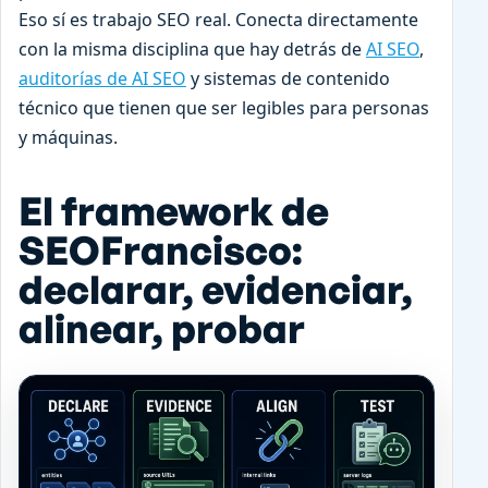
Eso sí es trabajo SEO real. Conecta directamente
con la misma disciplina que hay detrás de
AI SEO
,
auditorías de AI SEO
y sistemas de contenido
técnico que tienen que ser legibles para personas
y máquinas.
El framework de
SEOFrancisco:
declarar, evidenciar,
alinear, probar