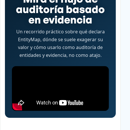
auditoría basado
en evidencia
Un recorrido práctico sobre qué declara
EntityMap, dónde se suele exagerar su
valor y cómo usarlo como auditoría de
entidades y evidencia, no como atajo.