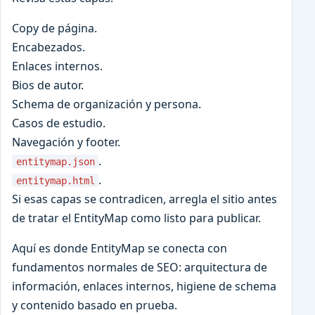
Copy de página.
Encabezados.
Enlaces internos.
Bios de autor.
Schema de organización y persona.
Casos de estudio.
Navegación y footer.
.
entitymap.json
.
entitymap.html
Si esas capas se contradicen, arregla el sitio antes
de tratar el EntityMap como listo para publicar.
Aquí es donde EntityMap se conecta con
fundamentos normales de SEO: arquitectura de
información, enlaces internos, higiene de schema
y contenido basado en prueba.