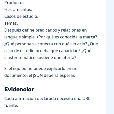
Productos.
Herramientas.
Casos de estudio.
Temas.
Después define predicados y relaciones en
lenguaje simple. ¿Por qué es conocida la marca?
¿Qué persona se conecta con qué servicio? ¿Qué
caso de estudio prueba qué capacidad? ¿Qué
cluster temático sostiene qué oferta?
Si el equipo no puede explicarlo en un
documento, el JSON debería esperar.
Evidenciar
Cada afirmación declarada necesita una URL
fuente.