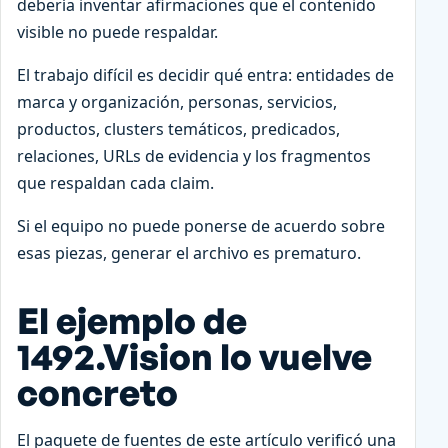
debería inventar afirmaciones que el contenido
visible no puede respaldar.
El trabajo difícil es decidir qué entra: entidades de
marca y organización, personas, servicios,
productos, clusters temáticos, predicados,
relaciones, URLs de evidencia y los fragmentos
que respaldan cada claim.
Si el equipo no puede ponerse de acuerdo sobre
esas piezas, generar el archivo es prematuro.
El ejemplo de
1492.Vision lo vuelve
concreto
El paquete de fuentes de este artículo verificó una