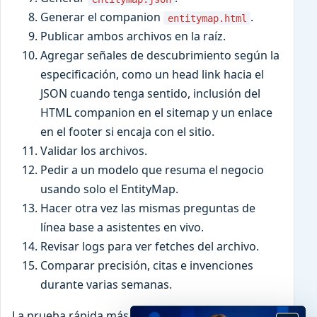
Generar el companion
.
entitymap.html
Publicar ambos archivos en la raíz.
Agregar señales de descubrimiento según la
especificación, como un head link hacia el
JSON cuando tenga sentido, inclusión del
HTML companion en el sitemap y un enlace
en el footer si encaja con el sitio.
Validar los archivos.
Pedir a un modelo que resuma el negocio
usando solo el EntityMap.
Hacer otra vez las mismas preguntas de
línea base a asistentes en vivo.
Revisar logs para ver fetches del archivo.
Comparar precisión, citas e invenciones
durante varias semanas.
La prueba rápida más útil es sencilla: dale el