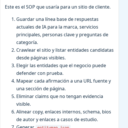
Este es el SOP que usaría para un sitio de cliente.
Guardar una línea base de respuestas
actuales de IA para la marca, servicios
principales, personas clave y preguntas de
categoría.
Crawlear el sitio y listar entidades candidatas
desde páginas visibles.
Elegir las entidades que el negocio puede
defender con prueba.
Mapear cada afirmación a una URL fuente y
una sección de página.
Eliminar claims que no tengan evidencia
visible.
Alinear copy, enlaces internos, schema, bios
de autor y enlaces a casos de estudio.
Generar
.
entitymap.json