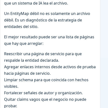
que un sistema de IA lea el archivo.
Un EntityMap débil no es solamente un archivo
débil. Es un diagnóstico de la estrategia de
entidades del sitio.
El mejor resultado puede ser una lista de páginas
que hay que arreglar:
Reescribir una página de servicio para que
respalde la entidad declarada.
Agregar enlaces internos desde activos de prueba
hacia páginas de servicio.
Limpiar schema para que coincida con hechos
visibles.
Fortalecer señales de autor y organización.
Quitar claims vagos que el negocio no puede
probar.