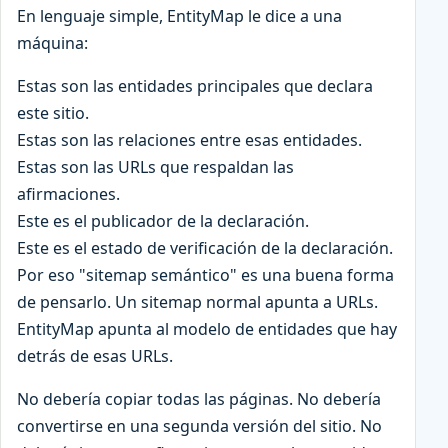
En lenguaje simple, EntityMap le dice a una
máquina:
Estas son las entidades principales que declara
este sitio.
Estas son las relaciones entre esas entidades.
Estas son las URLs que respaldan las
afirmaciones.
Este es el publicador de la declaración.
Este es el estado de verificación de la declaración.
Por eso "sitemap semántico" es una buena forma
de pensarlo. Un sitemap normal apunta a URLs.
EntityMap apunta al modelo de entidades que hay
detrás de esas URLs.
No debería copiar todas las páginas. No debería
convertirse en una segunda versión del sitio. No