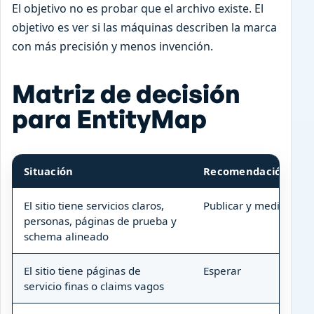
El objetivo no es probar que el archivo existe. El
objetivo es ver si las máquinas describen la marca
con más precisión y menos invención.
Matriz de decisión
para EntityMap
Situación
Recomendación
El sitio tiene servicios claros,
Publicar y medir
personas, páginas de prueba y
schema alineado
El sitio tiene páginas de
Esperar
servicio finas o claims vagos