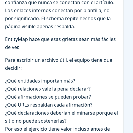
confianza que nunca se conectan con el artículo.
Los enlaces internos conectan por plantilla, no
por significado. El schema repite hechos que la
página visible apenas respalda.
EntityMap hace que esas grietas sean más fáciles
de ver.
Para escribir un archivo útil, el equipo tiene que
decidir:
¿Qué entidades importan más?
¿Qué relaciones vale la pena declarar?
¿Qué afirmaciones se pueden probar?
¿Qué URLs respaldan cada afirmación?
¿Qué declaraciones deberían eliminarse porque el
sitio no puede sostenerlas?
Por eso el ejercicio tiene valor incluso antes de