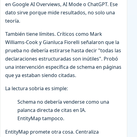
en Google AI Overviews, AI Mode o ChatGPT. Ese
dato sirve porque mide resultados, no solo una
teoría.
También tiene límites. Críticos como Mark
Williams-Cook y Gianluca Fiorelli señalaron que la
prueba no debería estirarse hasta decir "todas las
declaraciones estructuradas son inútiles". Probó
una intervención específica de schema en páginas
que ya estaban siendo citadas.
La lectura sobria es simple:
Schema no debería venderse como una
palanca directa de citas en IA.
EntityMap tampoco.
EntityMap promete otra cosa. Centraliza