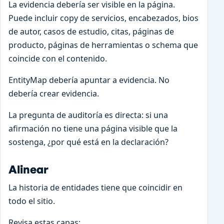
La evidencia debería ser visible en la página.
Puede incluir copy de servicios, encabezados, bios
de autor, casos de estudio, citas, páginas de
producto, páginas de herramientas o schema que
coincide con el contenido.
EntityMap debería apuntar a evidencia. No
debería crear evidencia.
La pregunta de auditoría es directa: si una
afirmación no tiene una página visible que la
sostenga, ¿por qué está en la declaración?
Alinear
La historia de entidades tiene que coincidir en
todo el sitio.
Revisa estas capas: