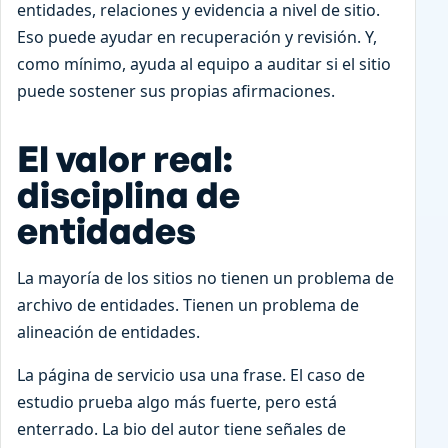
entidades, relaciones y evidencia a nivel de sitio.
Eso puede ayudar en recuperación y revisión. Y,
como mínimo, ayuda al equipo a auditar si el sitio
puede sostener sus propias afirmaciones.
El valor real:
disciplina de
entidades
La mayoría de los sitios no tienen un problema de
archivo de entidades. Tienen un problema de
alineación de entidades.
La página de servicio usa una frase. El caso de
estudio prueba algo más fuerte, pero está
enterrado. La bio del autor tiene señales de