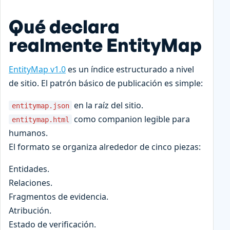
Qué declara
realmente EntityMap
EntityMap v1.0
es un índice estructurado a nivel
de sitio. El patrón básico de publicación es simple:
en la raíz del sitio.
entitymap.json
como companion legible para
entitymap.html
humanos.
El formato se organiza alrededor de cinco piezas:
Entidades.
Relaciones.
Fragmentos de evidencia.
Atribución.
Estado de verificación.