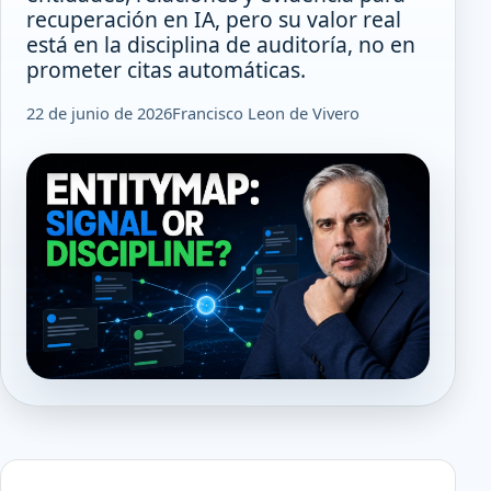
recuperación en IA, pero su valor real
está en la disciplina de auditoría, no en
prometer citas automáticas.
22 de junio de 2026
Francisco Leon de Vivero