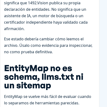
significa que 1492.Vision publica su propia
declaración de entidades. No significa que un
asistente de IA, un motor de búsqueda o un
certificador independiente haya validado cada
afirmación.
Ese estado debería cambiar cómo leemos el
archivo. Úsalo como evidencia para inspeccionar,
no como prueba definitiva.
EntityMap no es
schema, llms.txt ni
un sitemap
EntityMap se vuelve más fácil de evaluar cuando
lo separamos de herramientas parecidas.