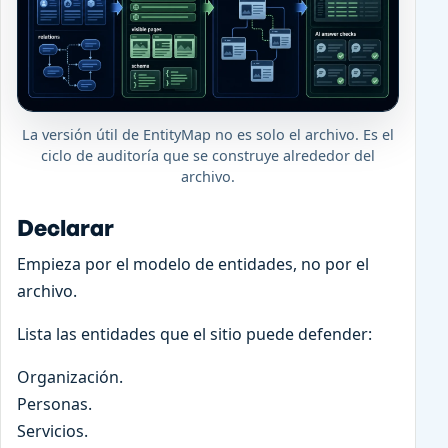
La versión útil de EntityMap no es solo el archivo. Es el
ciclo de auditoría que se construye alrededor del
archivo.
Declarar
Empieza por el modelo de entidades, no por el
archivo.
Lista las entidades que el sitio puede defender:
Organización.
Personas.
Servicios.