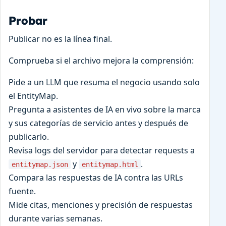
Probar
Publicar no es la línea final.
Comprueba si el archivo mejora la comprensión:
Pide a un LLM que resuma el negocio usando solo
el EntityMap.
Pregunta a asistentes de IA en vivo sobre la marca
y sus categorías de servicio antes y después de
publicarlo.
Revisa logs del servidor para detectar requests a
y
.
entitymap.json
entitymap.html
Compara las respuestas de IA contra las URLs
fuente.
Mide citas, menciones y precisión de respuestas
durante varias semanas.