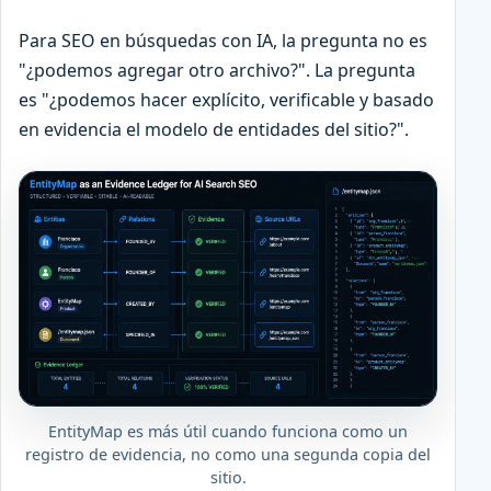
Para SEO en búsquedas con IA, la pregunta no es
"¿podemos agregar otro archivo?". La pregunta
es "¿podemos hacer explícito, verificable y basado
en evidencia el modelo de entidades del sitio?".
EntityMap es más útil cuando funciona como un
registro de evidencia, no como una segunda copia del
sitio.