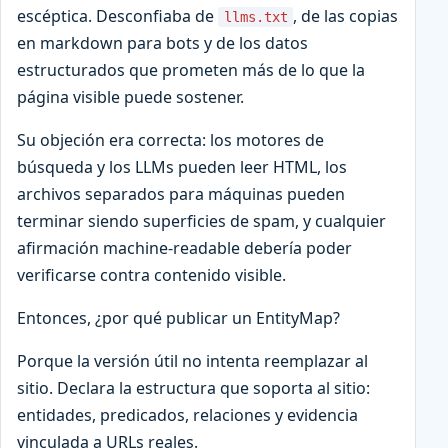
escéptica. Desconfiaba de
, de las copias
llms.txt
en markdown para bots y de los datos
estructurados que prometen más de lo que la
página visible puede sostener.
Su objeción era correcta: los motores de
búsqueda y los LLMs pueden leer HTML, los
archivos separados para máquinas pueden
terminar siendo superficies de spam, y cualquier
afirmación machine-readable debería poder
verificarse contra contenido visible.
Entonces, ¿por qué publicar un EntityMap?
Porque la versión útil no intenta reemplazar al
sitio. Declara la estructura que soporta al sitio:
entidades, predicados, relaciones y evidencia
vinculada a URLs reales.