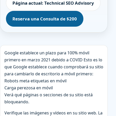
Página actual: Technical SEO Advisory
Reserva una Consulta de $200
Google establece un plazo para 100% móvil
primero en marzo 2021 debido a COVID Esto es lo
que Google establece cuando comprobará su sitio
para cambiarlo de escritorio a móvil primero:
Robots meta etiquetas en móvil
Carga perezosa en móvil
Verá qué páginas o secciones de su sitio está
bloqueando.
Verifique las imágenes y vídeos en su sitio web. La