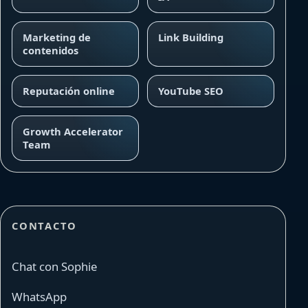
Marketing de
Link Building
contenidos
Reputación online
YouTube SEO
Growth Accelerator
Team
CONTACTO
Chat con Sophie
WhatsApp