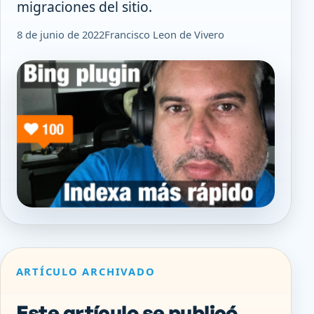
migraciones del sitio.
8 de junio de 2022
Francisco Leon de Vivero
ARTÍCULO ARCHIVADO
Este artículo se publicó