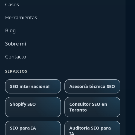
Casos
Herramientas
Blog
Sobre mí
Contacto
SERVICIOS
SEO internacional
Asesoría técnica SEO
Shopify SEO
Consultor SEO en
Toronto
SEO para IA
Auditoría SEO para
IA