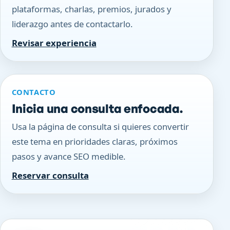
plataformas, charlas, premios, jurados y
liderazgo antes de contactarlo.
Revisar experiencia
CONTACTO
Inicia una consulta enfocada.
Usa la página de consulta si quieres convertir
este tema en prioridades claras, próximos
pasos y avance SEO medible.
Reservar consulta