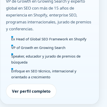
VP de Growth en Growing Search y experto
global en SEO con más de 15 años de
experiencia en Shopify, enterprise SEO,
programas internacionales, jurado de premios
y conferencias.
Ex Head of Global SEO Framework en Shopify
VP of Growth en Growing Search
Speaker, educador y jurado de premios de
búsqueda
Enfoque en SEO técnico, internacional y
orientado a crecimiento
Ver perfil completo