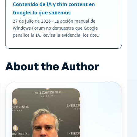
Contenido de IA y thin content en
Google: lo que sabemos
27 de julio de 2026 · La acción manual de
Windows Forum no demuestra que Google
penalice la IA. Revisa la evidencia, los dos...
About the Author