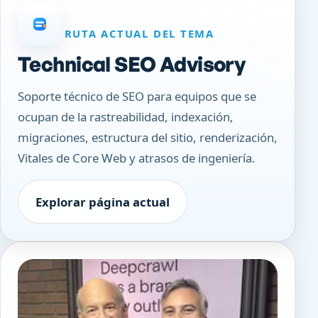
RUTA ACTUAL DEL TEMA
Technical SEO Advisory
Soporte técnico de SEO para equipos que se
ocupan de la rastreabilidad, indexación,
migraciones, estructura del sitio, renderización,
Vitales de Core Web y atrasos de ingeniería.
Explorar página actual