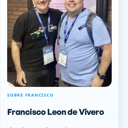
SOBRE FRANCISCO
Francisco Leon de Vivero