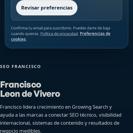
Revisar preferencias
Confirma tu email para suscribirte. Puedes darte de baja
cuando quieras.
Política de privacidad
.
Preferencias de
cookies
.
SEO FRANCISCO
Francisco
Leon de Vivero
Francisco lidera crecimiento en Growing Search y
ayuda a las marcas a conectar SEO técnico, visibilidad
internacional, sistemas de contenido y resultados de
negocio medibles.