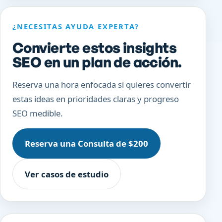
¿NECESITAS AYUDA EXPERTA?
Convierte estos insights
SEO en un plan de acción.
Reserva una hora enfocada si quieres convertir
estas ideas en prioridades claras y progreso
SEO medible.
Reserva una Consulta de $200
Ver casos de estudio