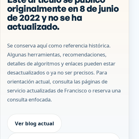
originalmente en 8 de junio
de 2022 y no se ha
actualizado.
Se conserva aquí como referencia histórica.
Algunas herramientas, recomendaciones,
detalles de algoritmos y enlaces pueden estar
desactualizados o ya no ser precisos. Para
orientación actual, consulta las páginas de
servicio actualizadas de Francisco o reserva una
consulta enfocada.
Ver blog actual