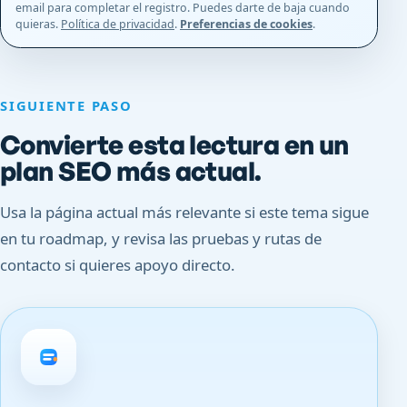
email para completar el registro. Puedes darte de baja cuando
quieras.
Política de privacidad
.
Preferencias de cookies
.
SIGUIENTE PASO
Convierte esta lectura en un
plan SEO más actual.
Usa la página actual más relevante si este tema sigue
en tu roadmap, y revisa las pruebas y rutas de
contacto si quieres apoyo directo.