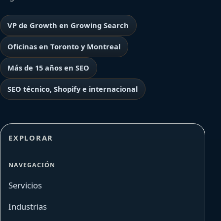
VP de Growth en Growing Search
Oficinas en Toronto y Montreal
Más de 15 años en SEO
SEO técnico, Shopify e internacional
EXPLORAR
NAVEGACIÓN
Servicios
Industrias