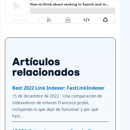
Artículos
relacionados
Best 2022 Link Indexer: FastLinkIndexer
15 de diciembre de 2022 · Una comparación de
indexadores de enlaces Francisco probó,
incluyendo lo que dejó de funcionar y por qué
Fast...