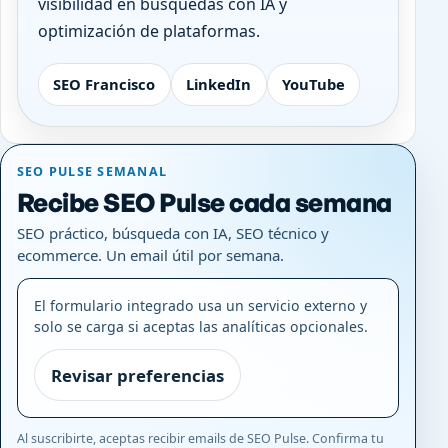
visibilidad en búsquedas con IA y
optimización de plataformas.
SEO Francisco
LinkedIn
YouTube
SEO PULSE SEMANAL
Recibe SEO Pulse cada semana
SEO práctico, búsqueda con IA, SEO técnico y
ecommerce. Un email útil por semana.
El formulario integrado usa un servicio externo y
solo se carga si aceptas las analíticas opcionales.
Revisar preferencias
Al suscribirte, aceptas recibir emails de SEO Pulse. Confirma tu