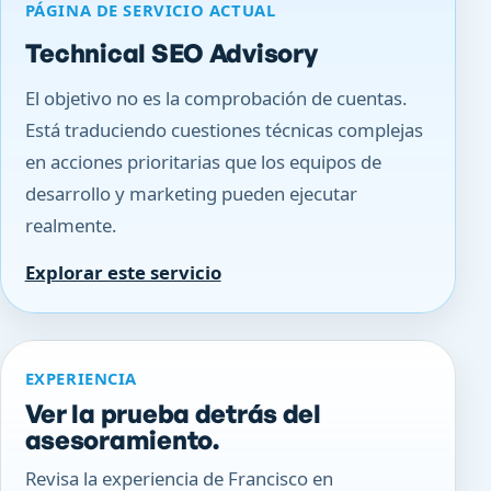
PÁGINA DE SERVICIO ACTUAL
Technical SEO Advisory
El objetivo no es la comprobación de cuentas.
Está traduciendo cuestiones técnicas complejas
en acciones prioritarias que los equipos de
desarrollo y marketing pueden ejecutar
realmente.
Explorar este servicio
EXPERIENCIA
Ver la prueba detrás del
asesoramiento.
Revisa la experiencia de Francisco en