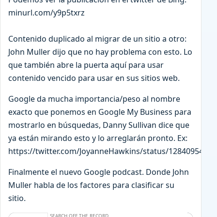
minurl.com/y9p5txrz
Contenido duplicado al migrar de un sitio a otro:
John Muller dijo que no hay problema con esto. Lo
que también abre la puerta aquí para usar
contenido vencido para usar en sus sitios web.
Google da mucha importancia/peso al nombre
exacto que ponemos en Google My Business para
mostrarlo en búsquedas, Danny Sullivan dice que
ya están mirando esto y lo arreglarán pronto. Ex:
https://twitter.com/JoyanneHawkins/status/1284095404
Finalmente el nuevo Google podcast. Donde John
Muller habla de los factores para clasificar su
sitio.