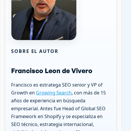
SOBRE EL AUTOR
Francisco Leon de Vivero
Francisco es estratega SEO senior y VP of
Growth en
Growing Search
, con más de 15
años de experiencia en búsqueda
empresarial. Antes fue Head of Global SEO
Framework en Shopify y se especializa en
SEO técnico, estrategia internacional,