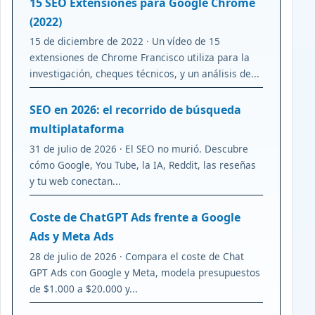
15 SEO Extensiones para Google Chrome
(2022)
15 de diciembre de 2022 · Un vídeo de 15
extensiones de Chrome Francisco utiliza para la
investigación, cheques técnicos, y un análisis de...
SEO en 2026: el recorrido de búsqueda
multiplataforma
31 de julio de 2026 · El SEO no murió. Descubre
cómo Google, You Tube, la IA, Reddit, las reseñas
y tu web conectan...
Coste de ChatGPT Ads frente a Google
Ads y Meta Ads
28 de julio de 2026 · Compara el coste de Chat
GPT Ads con Google y Meta, modela presupuestos
de $1.000 a $20.000 y...