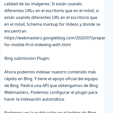
calidad de las imágenes. Si están usando
diferentes URLs en el escritorio que en el móvil, si
están usando diferentes URL en el escritorio que
en el móvil, Schema markup for Videos y donde se
encuentran
https://webmasters.googleblog.com/2020/07/prepare-
for-mobile-first-indexing-with.html
Bing submission Plugin:
Ahora podemos indexar nuestro contenido más
rápido en Bing. Y tiene el apoyo oficial del equipo
de Bing. Pedirá una API que obtengamos de Bing
Webmasters. Podemos configurar el plugin para
hacer la indexación automática.
Podemos ver la publicación en el twitter de Bing.