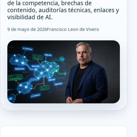
de la competencia, brechas de
contenido, auditorías técnicas, enlaces y
visibilidad de AI.
9 de mayo de 2026
Francisco Leon de Vivero