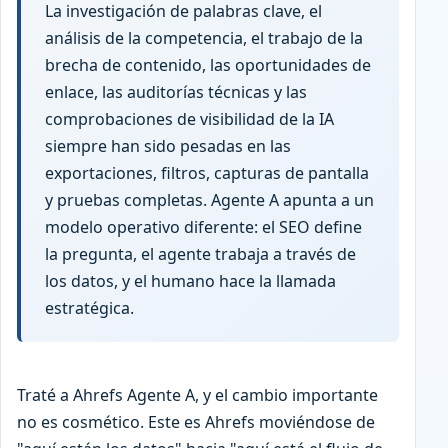
La investigación de palabras clave, el
análisis de la competencia, el trabajo de la
brecha de contenido, las oportunidades de
enlace, las auditorías técnicas y las
comprobaciones de visibilidad de la IA
siempre han sido pesadas en las
exportaciones, filtros, capturas de pantalla
y pruebas completas. Agente A apunta a un
modelo operativo diferente: el SEO define
la pregunta, el agente trabaja a través de
los datos, y el humano hace la llamada
estratégica.
Traté a Ahrefs Agente A, y el cambio importante
no es cosmético. Este es Ahrefs moviéndose de