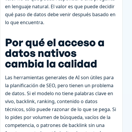
en lenguaje natural. El valor es que puede decidir
qué paso de datos debe venir después basado en
lo que encuentra.
Por qué el acceso a
datos nativos
cambia la calidad
Las herramientas generales de AI son útiles para
la planificación de SEO, pero tienen un problema
de datos. Si el modelo no tiene palabras clave en
vivo, backlink, ranking, contenido o datos
técnicos, sólo puede razonar de lo que se pega. Si
lo pides por volumen de búsqueda, vacíos de la
competencia, o patrones de backlink sin una