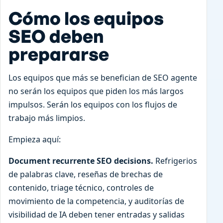
Cómo los equipos
SEO deben
prepararse
Los equipos que más se benefician de SEO agente
no serán los equipos que piden los más largos
impulsos. Serán los equipos con los flujos de
trabajo más limpios.
Empieza aquí:
Document recurrente SEO decisions.
Refrigerios
de palabras clave, reseñas de brechas de
contenido, triage técnico, controles de
movimiento de la competencia, y auditorías de
visibilidad de IA deben tener entradas y salidas