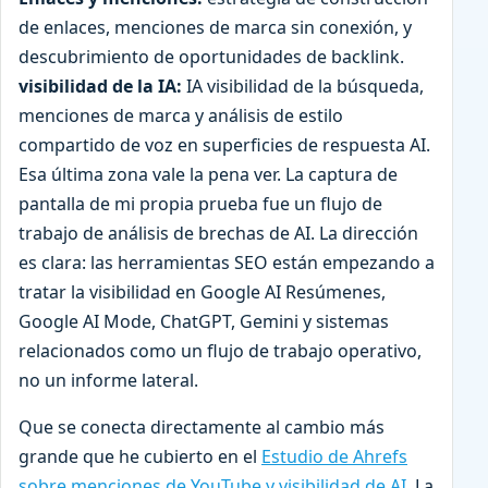
de enlaces, menciones de marca sin conexión, y
descubrimiento de oportunidades de backlink.
visibilidad de la IA:
IA visibilidad de la búsqueda,
menciones de marca y análisis de estilo
compartido de voz en superficies de respuesta AI.
Esa última zona vale la pena ver. La captura de
pantalla de mi propia prueba fue un flujo de
trabajo de análisis de brechas de AI. La dirección
es clara: las herramientas SEO están empezando a
tratar la visibilidad en Google AI Resúmenes,
Google AI Mode, ChatGPT, Gemini y sistemas
relacionados como un flujo de trabajo operativo,
no un informe lateral.
Que se conecta directamente al cambio más
grande que he cubierto en el
Estudio de Ahrefs
sobre menciones de YouTube y visibilidad de AI
. La