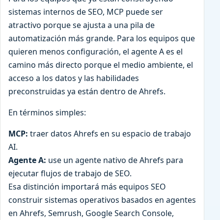
sistemas internos de SEO, MCP puede ser
atractivo porque se ajusta a una pila de
automatización más grande. Para los equipos que
quieren menos configuración, el agente A es el
camino más directo porque el medio ambiente, el
acceso a los datos y las habilidades
preconstruidas ya están dentro de Ahrefs.
En términos simples:
MCP:
traer datos Ahrefs en su espacio de trabajo
AI.
Agente A:
use un agente nativo de Ahrefs para
ejecutar flujos de trabajo de SEO.
Esa distinción importará más equipos SEO
construir sistemas operativos basados en agentes
en Ahrefs, Semrush, Google Search Console,