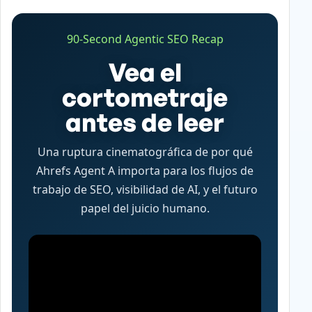
90-Second Agentic SEO Recap
Vea el
cortometraje
antes de leer
Una ruptura cinematográfica de por qué
Ahrefs Agent A importa para los flujos de
trabajo de SEO, visibilidad de AI, y el futuro
papel del juicio humano.