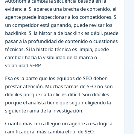
Autonomía cambia la secuencia basada en la
evidencia. Si aparece una brecha de contenido, el
agente puede inspeccionar a los competidores. Si
un competidor está ganando, puede revisar los
backlinks. Si la historia de backlink es débil, puede
pasar a la profundidad de contenido o cuestiones
técnicas. Si la historia técnica es limpia, puede
cambiar hacia la visibilidad de la marca o
volatilidad SERP.
Esa es la parte que los equipos de SEO deben
prestar atención. Muchas tareas de SEO no son
difíciles porque cada clic es difícil. Son difíciles
porque el analista tiene que seguir eligiendo la
siguiente rama de la investigación.
Cuanto más cerca llegue un agente a esa lógica
ramificadora, más cambia el rol de SEO.