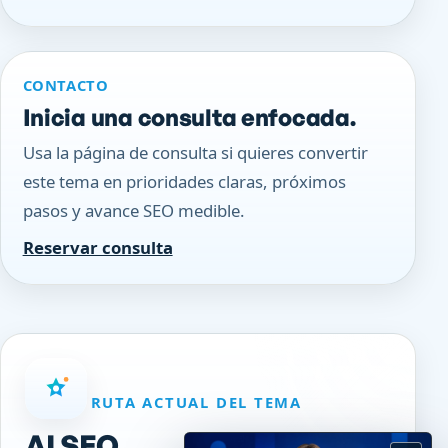
CONTACTO
Inicia una consulta enfocada.
Usa la página de consulta si quieres convertir
este tema en prioridades claras, próximos
pasos y avance SEO medible.
Reservar consulta
RUTA ACTUAL DEL TEMA
AI SEO