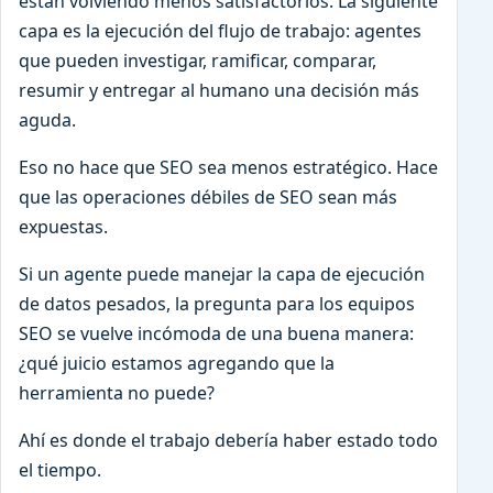
están volviendo menos satisfactorios. La siguiente
capa es la ejecución del flujo de trabajo: agentes
que pueden investigar, ramificar, comparar,
resumir y entregar al humano una decisión más
aguda.
Eso no hace que SEO sea menos estratégico. Hace
que las operaciones débiles de SEO sean más
expuestas.
Si un agente puede manejar la capa de ejecución
de datos pesados, la pregunta para los equipos
SEO se vuelve incómoda de una buena manera:
¿qué juicio estamos agregando que la
herramienta no puede?
Ahí es donde el trabajo debería haber estado todo
el tiempo.