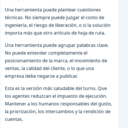
Una herramienta puede plantear cuestiones
técnicas. No siempre puede juzgar el costo de
ingeniería, el riesgo de liberación, o si la solución
importa más que otro artículo de hoja de ruta.
Una herramienta puede agrupar palabras clave.
No puede entender completamente el
posicionamiento de la marca, el movimiento de
ventas, la calidad del cliente, o lo que una
empresa debe negarse a publicar.
Esta es la versión más saludable del turno. Que
los agentes reduzcan el impuesto de ejecución.
Mantener a los humanos responsables del gusto,
la priorización, los intercambios y la rendición de
cuentas.