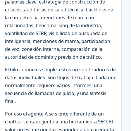
palabras clave, estrategia de construcción de
enlaces, auditorías de salud técnica, backlinks de
la competencia, menciones de marca no
relacionadas, benchmarking de la industria,
volatilidad de SERP, visibilidad de búsqueda de
inteligencia, menciones de marca, participación
de voz, conexión interna, comparación de la
autoridad de dominio y previsión de tráfico.
El hilo común es simple: estos no son tiradores de
datos individuales. Son flujos de trabajo. Cada uno
normalmente requiere varios informes, una
secuencia de llamadas de juicio, y una síntesis
final.
Por eso el agente A se siente diferente de un
chatbot sentado junto a una herramienta SEO. El
valor no es que pueda responder a una pregunta