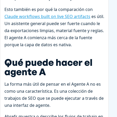
Esto también es por qué la comparación con
Claude workflows built on live SEO artifacts
es útil.
Un asistente general puede ser fuerte cuando le
da exportaciones limpias, material fuente y reglas.
El agente A comienza más cerca de la fuente
porque la capa de datos es nativa.
Qué puede hacer el
agente A
La forma más útil de pensar en el Agente A no es
como una característica. Es una colección de
trabajos de SEO que se puede ejecutar a través de
una interfaz de agente.
Ahrefs muestra o describe los flujos de trabajo en