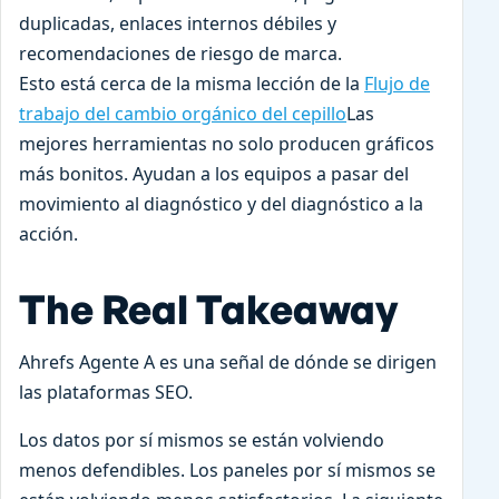
duplicadas, enlaces internos débiles y
recomendaciones de riesgo de marca.
Esto está cerca de la misma lección de la
Flujo de
trabajo del cambio orgánico del cepillo
Las
mejores herramientas no solo producen gráficos
más bonitos. Ayudan a los equipos a pasar del
movimiento al diagnóstico y del diagnóstico a la
acción.
The Real Takeaway
Ahrefs Agente A es una señal de dónde se dirigen
las plataformas SEO.
Los datos por sí mismos se están volviendo
menos defendibles. Los paneles por sí mismos se