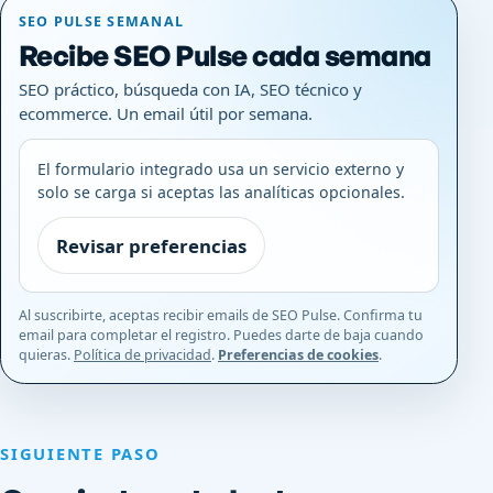
SEO PULSE SEMANAL
Recibe SEO Pulse cada semana
SEO práctico, búsqueda con IA, SEO técnico y
ecommerce. Un email útil por semana.
El formulario integrado usa un servicio externo y
solo se carga si aceptas las analíticas opcionales.
Revisar preferencias
Al suscribirte, aceptas recibir emails de SEO Pulse. Confirma tu
email para completar el registro. Puedes darte de baja cuando
quieras.
Política de privacidad
.
Preferencias de cookies
.
SIGUIENTE PASO