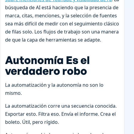
búsqueda de AI está haciendo que la presencia de
marca, citas, menciones, y la selección de fuentes
sea más difícil de medir con el seguimiento clásico
de filas solo. Los flujos de trabajo son una manera
de que la capa de herramientas se adapte.
Autonomía Es el
verdadero robo
La automatización y la autonomía no son lo
mismo.
La automatización corre una secuencia conocida.
Exportar esto. Filtra eso. Envía el informe. Crea el
boleto. Útil, pero rígido.