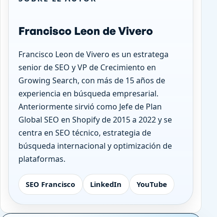
Francisco Leon de Vivero
Francisco Leon de Vivero es un estratega
senior de SEO y VP de Crecimiento en
Growing Search, con más de 15 años de
experiencia en búsqueda empresarial.
Anteriormente sirvió como Jefe de Plan
Global SEO en Shopify de 2015 a 2022 y se
centra en SEO técnico, estrategia de
búsqueda internacional y optimización de
plataformas.
SEO Francisco
LinkedIn
YouTube