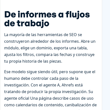
De informes a flujos
de trabajo
La mayoría de las herramientas de SEO se
construyeron alrededor de los informes. Abre un
módulo, elige un dominio, exporta una tabla,
ajusta los filtros, compara las fechas y construye
tu propia historia de las piezas.
Ese modelo sigue siendo útil, pero supone que el
humano debe controlar cada paso de la
investigación. Con el agente A, Ahrefs está
tratando de producir la propia investigación. Su
agente oficial Una página describe casos de uso
como calendarios de contenido, canibalización de