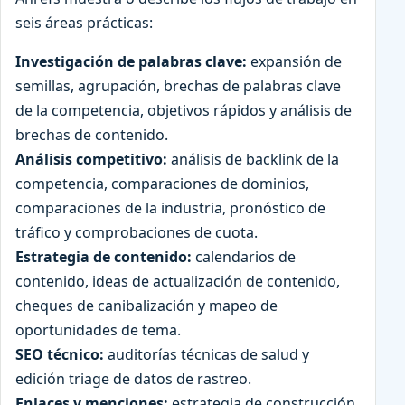
seis áreas prácticas:
Investigación de palabras clave:
expansión de
semillas, agrupación, brechas de palabras clave
de la competencia, objetivos rápidos y análisis de
brechas de contenido.
Análisis competitivo:
análisis de backlink de la
competencia, comparaciones de dominios,
comparaciones de la industria, pronóstico de
tráfico y comprobaciones de cuota.
Estrategia de contenido:
calendarios de
contenido, ideas de actualización de contenido,
cheques de canibalización y mapeo de
oportunidades de tema.
SEO técnico:
auditorías técnicas de salud y
edición triage de datos de rastreo.
Enlaces y menciones:
estrategia de construcción