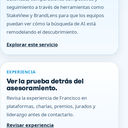
seguimiento a través de herramientas como
StakeView y BrandLens para que los equipos
puedan ver cómo la búsqueda de AI está
remodelando el descubrimiento.
Explorar este servicio
EXPERIENCIA
Ver la prueba detrás del
asesoramiento.
Revisa la experiencia de Francisco en
plataformas, charlas, premios, jurados y
liderazgo antes de contactarlo.
Revisar experiencia