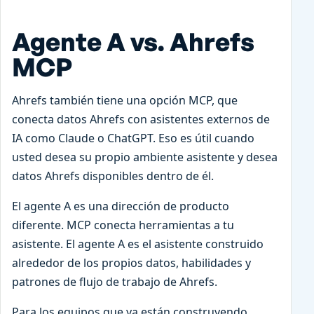
Agente A vs. Ahrefs
MCP
Ahrefs también tiene una opción MCP, que
conecta datos Ahrefs con asistentes externos de
IA como Claude o ChatGPT. Eso es útil cuando
usted desea su propio ambiente asistente y desea
datos Ahrefs disponibles dentro de él.
El agente A es una dirección de producto
diferente. MCP conecta herramientas a tu
asistente. El agente A es el asistente construido
alrededor de los propios datos, habilidades y
patrones de flujo de trabajo de Ahrefs.
Para los equipos que ya están construyendo