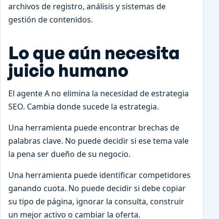
archivos de registro, análisis y sistemas de
gestión de contenidos.
Lo que aún necesita
juicio humano
El agente A no elimina la necesidad de estrategia
SEO. Cambia donde sucede la estrategia.
Una herramienta puede encontrar brechas de
palabras clave. No puede decidir si ese tema vale
la pena ser dueño de su negocio.
Una herramienta puede identificar competidores
ganando cuota. No puede decidir si debe copiar
su tipo de página, ignorar la consulta, construir
un mejor activo o cambiar la oferta.