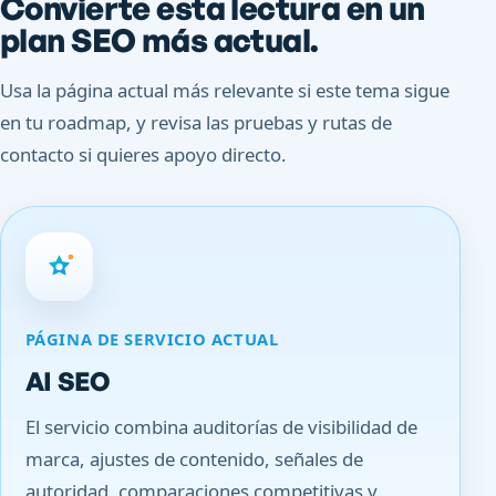
Convierte esta lectura en un
plan SEO más actual.
Usa la página actual más relevante si este tema sigue
en tu roadmap, y revisa las pruebas y rutas de
contacto si quieres apoyo directo.
PÁGINA DE SERVICIO ACTUAL
AI SEO
El servicio combina auditorías de visibilidad de
marca, ajustes de contenido, señales de
autoridad, comparaciones competitivas y