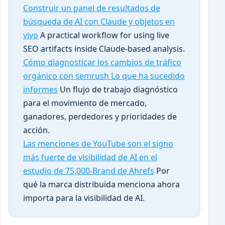
Construir un panel de resultados de
búsqueda de AI con Claude y objetos en
vivo
A practical workflow for using live
SEO artifacts inside Claude-based analysis.
Cómo diagnosticar los cambios de tráfico
orgánico con semrush Lo que ha sucedido
informes
Un flujo de trabajo diagnóstico
para el movimiento de mercado,
ganadores, perdedores y prioridades de
acción.
Las menciones de YouTube son el signo
más fuerte de visibilidad de AI en el
estudio de 75,000-Brand de Ahrefs
Por
qué la marca distribuida menciona ahora
importa para la visibilidad de AI.