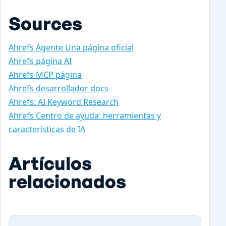
Sources
Ahrefs Agente Una página oficial
Ahrefs página AI
Ahrefs MCP página
Ahrefs desarrollador docs
Ahrefs: AI Keyword Research
Ahrefs Centro de ayuda: herramientas y
características de IA
Artículos
relacionados