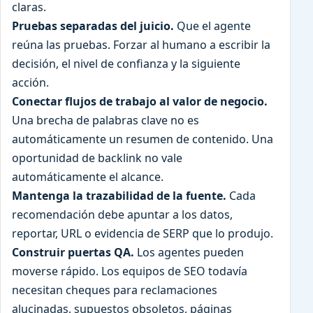
claras.
Pruebas separadas del juicio.
Que el agente
reúna las pruebas. Forzar al humano a escribir la
decisión, el nivel de confianza y la siguiente
acción.
Conectar flujos de trabajo al valor de negocio.
Una brecha de palabras clave no es
automáticamente un resumen de contenido. Una
oportunidad de backlink no vale
automáticamente el alcance.
Mantenga la trazabilidad de la fuente.
Cada
recomendación debe apuntar a los datos,
reportar, URL o evidencia de SERP que lo produjo.
Construir puertas QA.
Los agentes pueden
moverse rápido. Los equipos de SEO todavía
necesitan cheques para reclamaciones
alucinadas, supuestos obsoletos, páginas