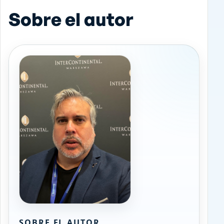
Sobre el autor
SOBRE EL AUTOR