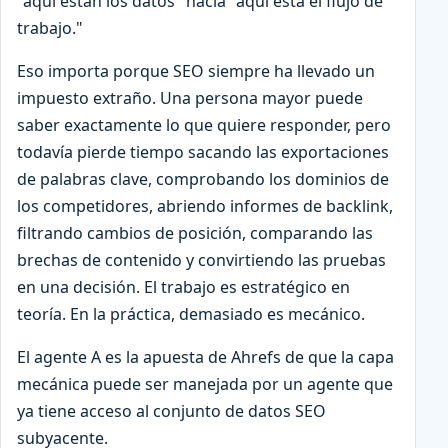
"aquí están los datos" hacia "aquí está el flujo de
trabajo."
Eso importa porque SEO siempre ha llevado un
impuesto extraño. Una persona mayor puede
saber exactamente lo que quiere responder, pero
todavía pierde tiempo sacando las exportaciones
de palabras clave, comprobando los dominios de
los competidores, abriendo informes de backlink,
filtrando cambios de posición, comparando las
brechas de contenido y convirtiendo las pruebas
en una decisión. El trabajo es estratégico en
teoría. En la práctica, demasiado es mecánico.
El agente A es la apuesta de Ahrefs de que la capa
mecánica puede ser manejada por un agente que
ya tiene acceso al conjunto de datos SEO
subyacente.