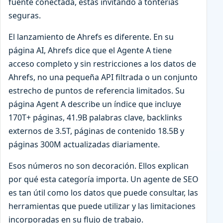
fuente conectada, estás invitando a tonterías
seguras.
El lanzamiento de Ahrefs es diferente. En su
página AI, Ahrefs dice que el Agente A tiene
acceso completo y sin restricciones a los datos de
Ahrefs, no una pequeña API filtrada o un conjunto
estrecho de puntos de referencia limitados. Su
página Agent A describe un índice que incluye
170T+ páginas, 41.9B palabras clave, backlinks
externos de 3.5T, páginas de contenido 18.5B y
páginas 300M actualizadas diariamente.
Esos números no son decoración. Ellos explican
por qué esta categoría importa. Un agente de SEO
es tan útil como los datos que puede consultar, las
herramientas que puede utilizar y las limitaciones
incorporadas en su flujo de trabajo.