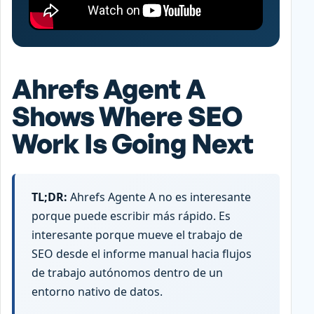
Ahrefs Agent A
Shows Where SEO
Work Is Going Next
TL;DR:
Ahrefs Agente A no es interesante
porque puede escribir más rápido. Es
interesante porque mueve el trabajo de
SEO desde el informe manual hacia flujos
de trabajo autónomos dentro de un
entorno nativo de datos.