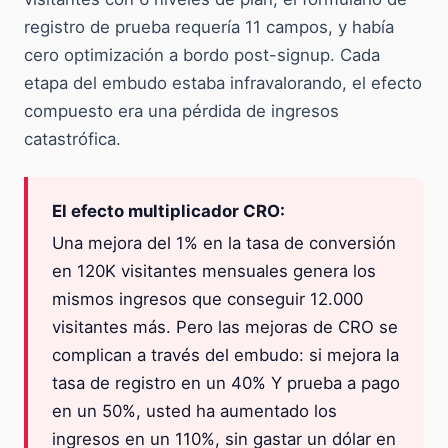
registro de prueba requería 11 campos, y había
cero optimización a bordo post-signup. Cada
etapa del embudo estaba infravalorando, el efecto
compuesto era una pérdida de ingresos
catastrófica.
El efecto multiplicador CRO:
Una mejora del 1% en la tasa de conversión
en 120K visitantes mensuales genera los
mismos ingresos que conseguir 12.000
visitantes más. Pero las mejoras de CRO se
complican a través del embudo: si mejora la
tasa de registro en un 40% Y prueba a pago
en un 50%, usted ha aumentado los
ingresos en un 110%, sin gastar un dólar en