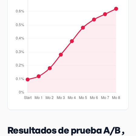
Resultados de prueba A/B ,