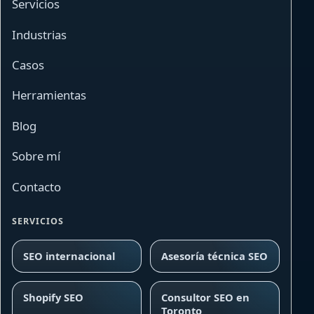
Servicios
Industrias
Casos
Herramientas
Blog
Sobre mí
Contacto
SERVICIOS
SEO internacional
Asesoría técnica SEO
Shopify SEO
Consultor SEO en
Toronto