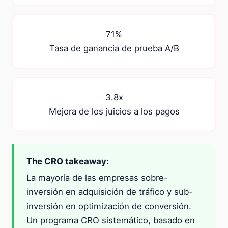
71%
Tasa de ganancia de prueba A/B
3.8x
Mejora de los juicios a los pagos
The CRO takeaway:
La mayoría de las empresas sobre-
inversión en adquisición de tráfico y sub-
inversión en optimización de conversión.
Un programa CRO sistemático, basado en