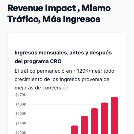
Revenue Impact , Mismo
Tráfico, Más Ingresos
Ingresos mensuales, antes y después
del programa CRO
El tráfico permaneció en ~120K/mes; todo
crecimiento de los ingresos provenía de
mejoras de conversión