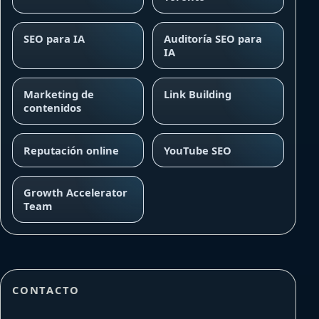
SEO para IA
Auditoría SEO para
IA
Marketing de
Link Building
contenidos
Reputación online
YouTube SEO
Growth Accelerator
Team
CONTACTO