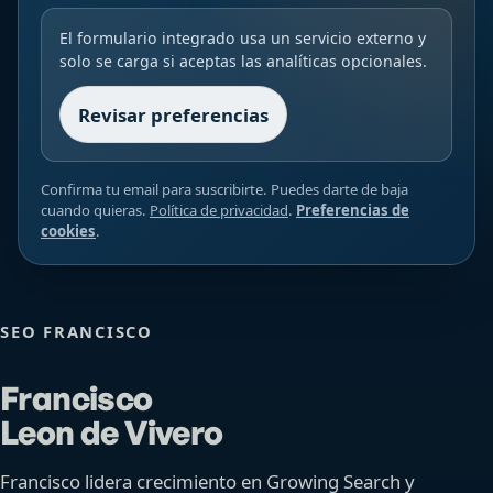
El formulario integrado usa un servicio externo y
solo se carga si aceptas las analíticas opcionales.
Revisar preferencias
Confirma tu email para suscribirte. Puedes darte de baja
cuando quieras.
Política de privacidad
.
Preferencias de
cookies
.
SEO FRANCISCO
Francisco
Leon de Vivero
Francisco lidera crecimiento en Growing Search y