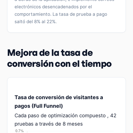
electrónicos desencadenados por el
comportamiento. La tasa de prueba a pago
saltó del 8% al 22%.
Mejora de la tasa de
conversión con el tiempo
Tasa de conversión de visitantes a
pagos (Full Funnel)
Cada paso de optimización compuesto , 42
pruebas a través de 8 meses