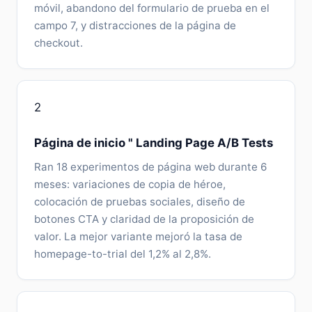
móvil, abandono del formulario de prueba en el
campo 7, y distracciones de la página de
checkout.
2
Página de inicio " Landing Page A/B Tests
Ran 18 experimentos de página web durante 6
meses: variaciones de copia de héroe,
colocación de pruebas sociales, diseño de
botones CTA y claridad de la proposición de
valor. La mejor variante mejoró la tasa de
homepage-to-trial del 1,2% al 2,8%.