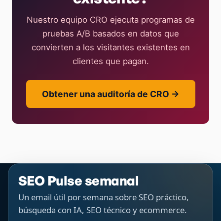
Nuestro equipo CRO ejecuta programas de
pruebas A/B basados en datos que
convierten a los visitantes existentes en
clientes que pagan.
Obtener una auditoría de CRO →
SEO Pulse semanal
Un email útil por semana sobre SEO práctico,
búsqueda con IA, SEO técnico y ecommerce.