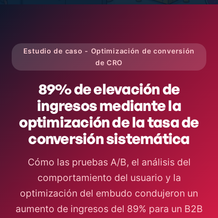
Estudio de caso - Optimización de conversión
de CRO
89% de elevación de
ingresos mediante la
optimización de la tasa de
conversión sistemática
Cómo las pruebas A/B, el análisis del
comportamiento del usuario y la
optimización del embudo condujeron un
aumento de ingresos del 89% para un B2B