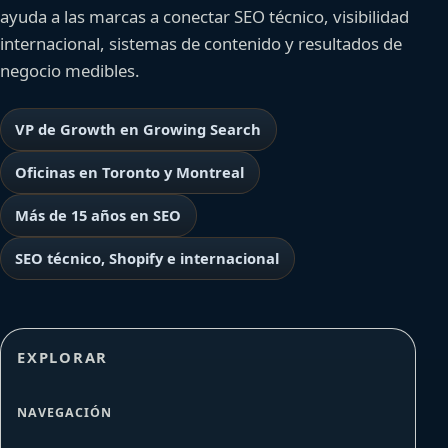
ayuda a las marcas a conectar SEO técnico, visibilidad
internacional, sistemas de contenido y resultados de
negocio medibles.
VP de Growth en Growing Search
Oficinas en Toronto y Montreal
Más de 15 años en SEO
SEO técnico, Shopify e internacional
EXPLORAR
NAVEGACIÓN