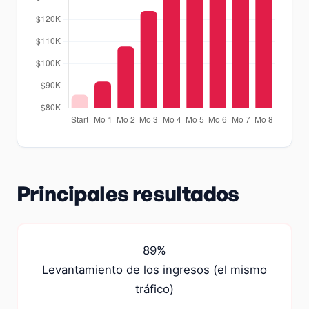
Principales resultados
89%
Levantamiento de los ingresos (el mismo
tráfico)