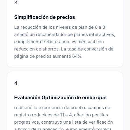
3
Simplificación de precios
La reducción de los niveles de plan de 6 a 3,
añadió un recomendador de planes interactivos,
e implementó rebote anual vs mensual con
reducción de ahorros. La tasa de conversión de
página de precios aumentó 64%.
4
Evaluación Optimización de embarque
rediseñó la experiencia de prueba: campos de
registro reducidos de 11 a 4, añadido perfiles
progresivos, construyó una lista de verificación
a bordo de la aplicación, e implementó correos