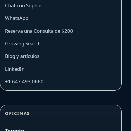
Chat con Sophie
WhatsApp
Reserva una Consulta de $200
Growing Search
Blog y artículos
LinkedIn
+1 647 493 0660
OFICINAS
Toronto