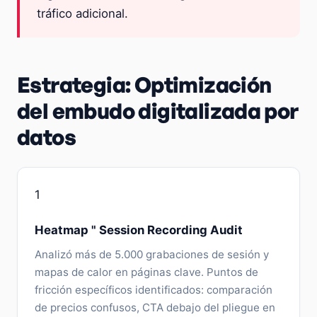
tráfico adicional.
Estrategia: Optimización
del embudo digitalizada por
datos
1
Heatmap " Session Recording Audit
Analizó más de 5.000 grabaciones de sesión y
mapas de calor en páginas clave. Puntos de
fricción específicos identificados: comparación
de precios confusos, CTA debajo del pliegue en