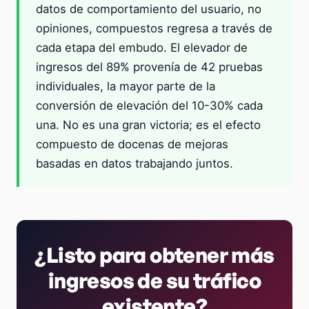
datos de comportamiento del usuario, no
opiniones, compuestos regresa a través de
cada etapa del embudo. El elevador de
ingresos del 89% provenía de 42 pruebas
individuales, la mayor parte de la
conversión de elevación del 10-30% cada
una. No es una gran victoria; es el efecto
compuesto de docenas de mejoras
basadas en datos trabajando juntos.
¿Listo para obtener más
ingresos de su tráfico
existente?